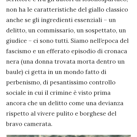
non ha le caratteristiche del giallo classico
anche se gli ingredienti essenziali – un
delitto, un commissario, un sospettato, un
giudice – ci sono tutti. Siamo nell’epoca del
fascismo e un efferato episodio di cronaca
nera (una donna trovata morta dentro un
baule) ci getta in un mondo fatto di
perbenismo, di pesantissimo controllo
sociale in cui il crimine è visto prima
ancora che un delitto come una devianza
rispetto al vivere pulito e borghese del
bravo camerata.