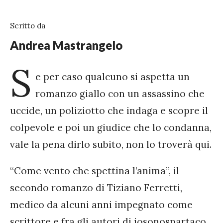
Scritto da
Andrea Mastrangelo
S
e per caso qualcuno si aspetta un
romanzo giallo con un assassino che
uccide, un poliziotto che indaga e scopre il
colpevole e poi un giudice che lo condanna,
vale la pena dirlo subito, non lo troverà qui.
“Come vento che spettina l’anima”, il
secondo romanzo di Tiziano Ferretti,
medico da alcuni anni impegnato come
scrittore e fra gli autori di iosonospartaco,