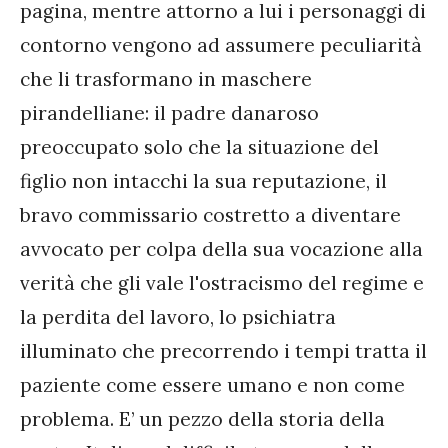
pagina, mentre attorno a lui i personaggi di
contorno vengono ad assumere peculiarità
che li trasformano in maschere
pirandelliane: il padre danaroso
preoccupato solo che la situazione del
figlio non intacchi la sua reputazione, il
bravo commissario costretto a diventare
avvocato per colpa della sua vocazione alla
verità che gli vale l'ostracismo del regime e
la perdita del lavoro, lo psichiatra
illuminato che precorrendo i tempi tratta il
paziente come essere umano e non come
problema. E’ un pezzo della storia della