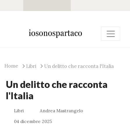
Home
Libri
Un delitto che racconta l'Italia
Un delitto che racconta
l'Italia
Libri
Andrea Mastrangelo
04 dicembre 2025