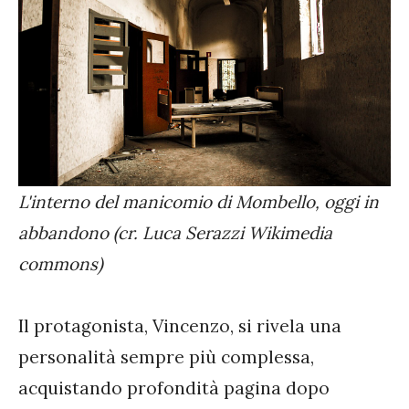
L'interno del manicomio di Mombello, oggi in
abbandono (cr. Luca Serazzi Wikimedia
commons)
Il protagonista, Vincenzo, si rivela una
personalità sempre più complessa,
acquistando profondità pagina dopo