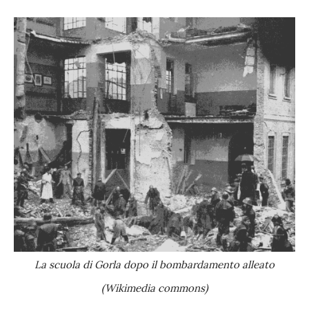
La scuola di Gorla dopo il bombardamento alleato
(Wikimedia commons)