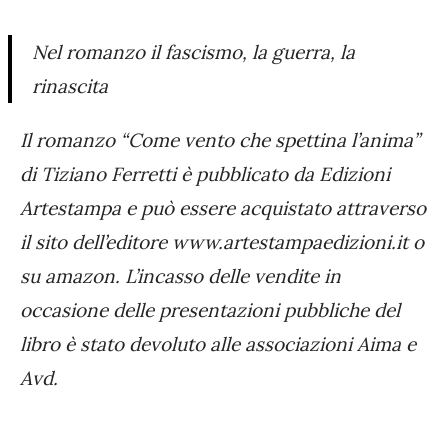
Nel romanzo il fascismo, la guerra, la
rinascita
Il romanzo “Come vento che spettina l’anima”
di Tiziano Ferretti è pubblicato da Edizioni
Artestampa e può essere acquistato attraverso
il sito dell’editore www.artestampaedizioni.it o
su amazon. L’incasso delle vendite in
occasione delle presentazioni pubbliche del
libro è stato devoluto alle associazioni Aima e
Avd.