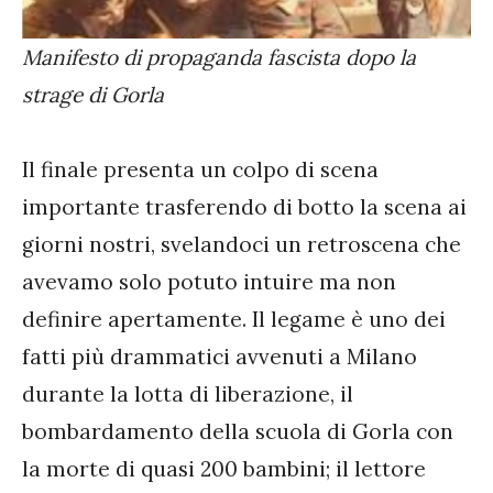
Manifesto di propaganda fascista dopo la
strage di Gorla
Il finale presenta un colpo di scena
importante trasferendo di botto la scena ai
giorni nostri, svelandoci un retroscena che
avevamo solo potuto intuire ma non
definire apertamente. Il legame è uno dei
fatti più drammatici avvenuti a Milano
durante la lotta di liberazione, il
bombardamento della scuola di Gorla con
la morte di quasi 200 bambini; il lettore