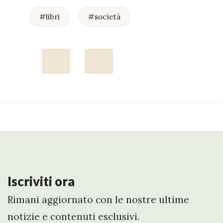
#libri
#società
Iscriviti ora
Rimani aggiornato con le nostre ultime
notizie e contenuti esclusivi.