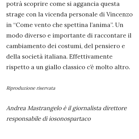
potrà scoprire come si aggancia questa
strage con la vicenda personale di Vincenzo
in “Come vento che spettina l’anima”. Un
modo diverso e importante di raccontare il
cambiamento dei costumi, del pensiero e
della società italiana. Effettivamente
rispetto a un giallo classico c’è molto altro.
Riproduzione riservata
Andrea Mastrangelo è il giornalista direttore
responsabile di iosonospartaco