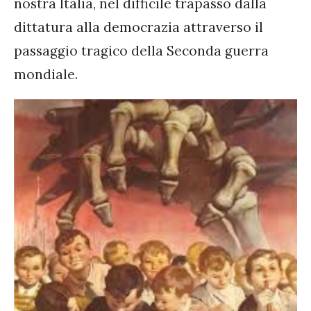
nostra Italia, nel difficile trapasso dalla
dittatura alla democrazia attraverso il
passaggio tragico della Seconda guerra
mondiale.