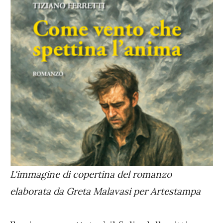
L'immagine di copertina del romanzo
elaborata da Greta Malavasi per Artestampa