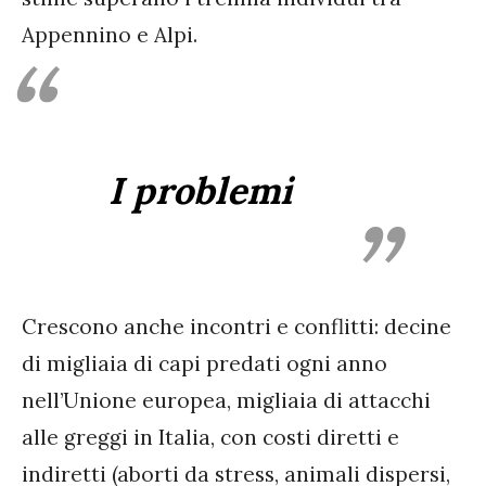
Appennino e Alpi.
I problemi
Crescono anche incontri e conflitti: decine
di migliaia di capi predati ogni anno
nell’Unione europea, migliaia di attacchi
alle greggi in Italia, con costi diretti e
indiretti (aborti da stress, animali dispersi,