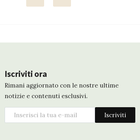
Iscriviti ora
Rimani aggiornato con le nostre ultime
notizie e contenuti esclusivi.
Iscriviti