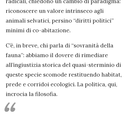
radicali, chiedono un cambio di paradigma:
riconoscere un valore intrinseco agli
animali selvatici, persino “diritti politici”
minimi di co-abitazione.
C’è, in breve, chi parla di “sovranità della
fauna”: abbiamo il dovere di rimediare
all’ingiustizia storica del quasi-sterminio di
queste specie scomode restituendo habitat,
prede e corridoi ecologici. La politica, qui,
incrocia la filosofia.