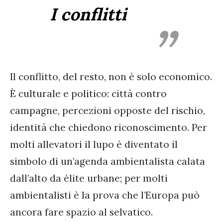
I conflitti
Il conflitto, del resto, non è solo economico.
È culturale e politico: città contro
campagne, percezioni opposte del rischio,
identità che chiedono riconoscimento. Per
molti allevatori il lupo è diventato il
simbolo di un’agenda ambientalista calata
dall’alto da élite urbane; per molti
ambientalisti è la prova che l’Europa può
ancora fare spazio al selvatico.