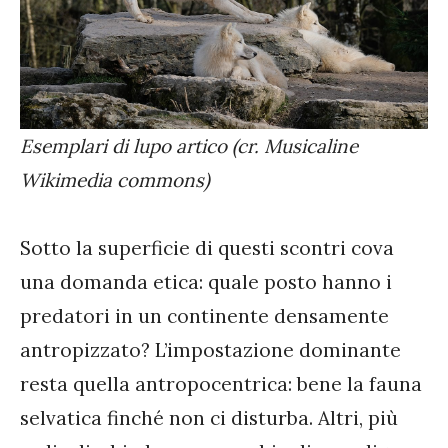
Esemplari di lupo artico (cr. Musicaline
Wikimedia commons)
Sotto la superficie di questi scontri cova
una domanda etica: quale posto hanno i
predatori in un continente densamente
antropizzato? L’impostazione dominante
resta quella antropocentrica: bene la fauna
selvatica finché non ci disturba. Altri, più