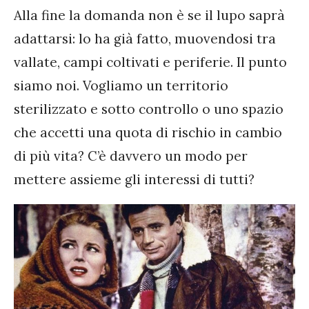
Alla fine la domanda non è se il lupo saprà
adattarsi: lo ha già fatto, muovendosi tra
vallate, campi coltivati e periferie. Il punto
siamo noi. Vogliamo un territorio
sterilizzato e sotto controllo o uno spazio
che accetti una quota di rischio in cambio
di più vita? C’è davvero un modo per
mettere assieme gli interessi di tutti?