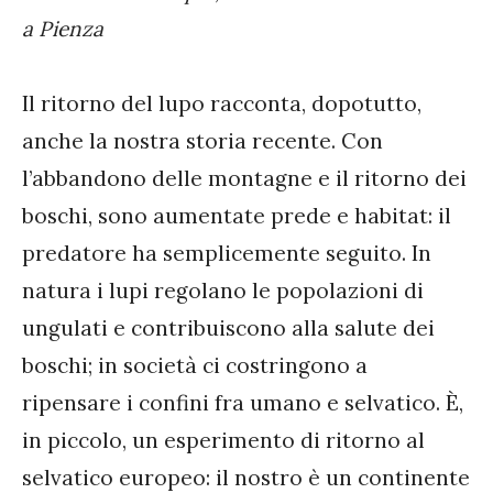
a Pienza
Il ritorno del lupo racconta, dopotutto,
anche la nostra storia recente. Con
l’abbandono delle montagne e il ritorno dei
boschi, sono aumentate prede e habitat: il
predatore ha semplicemente seguito. In
natura i lupi regolano le popolazioni di
ungulati e contribuiscono alla salute dei
boschi; in società ci costringono a
ripensare i confini fra umano e selvatico. È,
in piccolo, un esperimento di ritorno al
selvatico europeo: il nostro è un continente