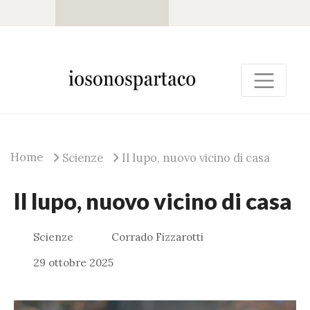
Home
Scienze
Il lupo, nuovo vicino di casa
Il lupo, nuovo vicino di casa
Scienze
Corrado Fizzarotti
29 ottobre 2025