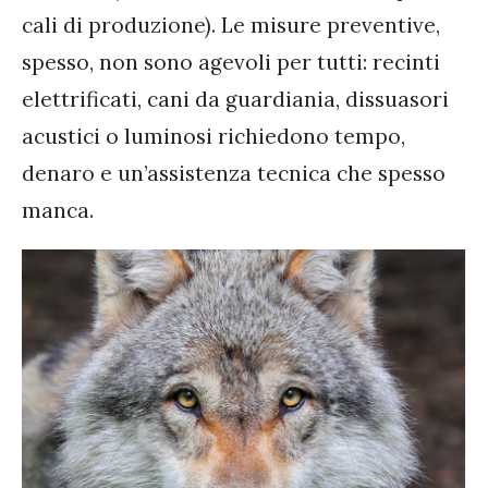
cali di produzione). Le misure preventive,
spesso, non sono agevoli per tutti: recinti
elettrificati, cani da guardiania, dissuasori
acustici o luminosi richiedono tempo,
denaro e un’assistenza tecnica che spesso
manca.