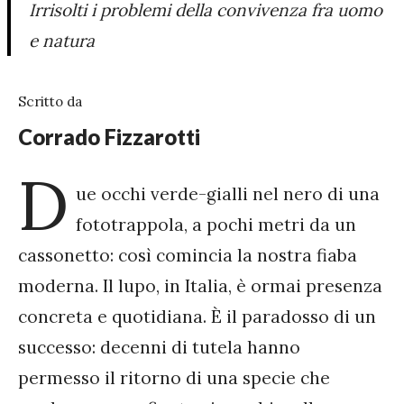
Irrisolti i problemi della convivenza fra uomo
e natura
Scritto da
Corrado Fizzarotti
D
ue occhi verde-gialli nel nero di una
fototrappola, a pochi metri da un
cassonetto: così comincia la nostra fiaba
moderna. Il lupo, in Italia, è ormai presenza
concreta e quotidiana. È il paradosso di un
successo: decenni di tutela hanno
permesso il ritorno di una specie che