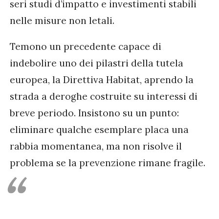
seri studi d’impatto e investimenti stabili
nelle misure non letali.
Temono un precedente capace di
indebolire uno dei pilastri della tutela
europea, la Direttiva Habitat, aprendo la
strada a deroghe costruite su interessi di
breve periodo. Insistono su un punto:
eliminare qualche esemplare placa una
rabbia momentanea, ma non risolve il
problema se la prevenzione rimane fragile.