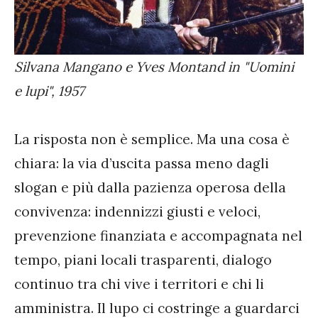
Silvana Mangano e Yves Montand in "Uomini
e lupi", 1957
La risposta non è semplice. Ma una cosa è
chiara: la via d’uscita passa meno dagli
slogan e più dalla pazienza operosa della
convivenza: indennizzi giusti e veloci,
prevenzione finanziata e accompagnata nel
tempo, piani locali trasparenti, dialogo
continuo tra chi vive i territori e chi li
amministra. Il lupo ci costringe a guardarci