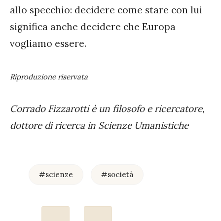
allo specchio: decidere come stare con lui
significa anche decidere che Europa
vogliamo essere.
Riproduzione riservata
Corrado Fizzarotti è un filosofo e ricercatore,
dottore di ricerca in Scienze Umanistiche
#scienze
#società