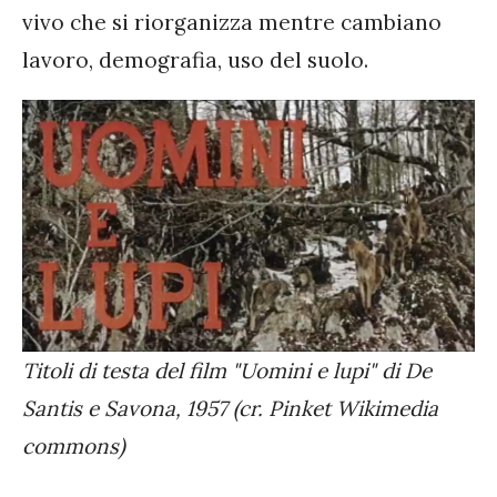
vivo che si riorganizza mentre cambiano
lavoro, demografia, uso del suolo.
Titoli di testa del film "Uomini e lupi" di De
Santis e Savona, 1957 (cr. Pinket Wikimedia
commons)