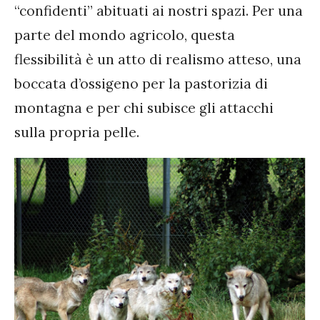
“confidenti” abituati ai nostri spazi. Per una
parte del mondo agricolo, questa
flessibilità è un atto di realismo atteso, una
boccata d’ossigeno per la pastorizia di
montagna e per chi subisce gli attacchi
sulla propria pelle.