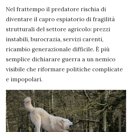
Nel frattempo il predatore rischia di
diventare il capro espiatorio di fragilità
strutturali del settore agricolo: prezzi
instabili, burocrazia, servizi carenti,
ricambio generazionale difficile. È più
semplice dichiarare guerra a un nemico
visibile che riformare politiche complicate
e impopolari.