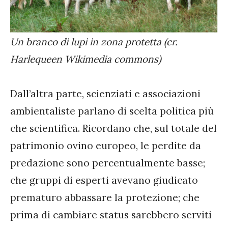
Un branco di lupi in zona protetta (cr.
Harlequeen Wikimedia commons)
Dall’altra parte, scienziati e associazioni
ambientaliste parlano di scelta politica più
che scientifica. Ricordano che, sul totale del
patrimonio ovino europeo, le perdite da
predazione sono percentualmente basse;
che gruppi di esperti avevano giudicato
prematuro abbassare la protezione; che
prima di cambiare status sarebbero serviti