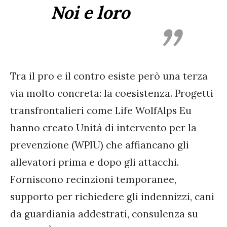
Noi e loro
Tra il pro e il contro esiste però una terza
via molto concreta: la coesistenza. Progetti
transfrontalieri come Life WolfAlps Eu
hanno creato Unità di intervento per la
prevenzione (WPIU) che affiancano gli
allevatori prima e dopo gli attacchi.
Forniscono recinzioni temporanee,
supporto per richiedere gli indennizzi, cani
da guardiania addestrati, consulenza su