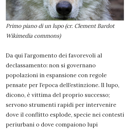
Primo piano di un lupo (cr. Clement Bardot
Wikimedia commons)
Da qui l’argomento dei favorevoli al
declassamento: non si governano
popolazioni in espansione con regole
pensate per l’epoca dell’estinzione. Il lupo,
dicono, è vittima del proprio successo;
servono strumenti rapidi per intervenire
dove il conflitto esplode, specie nei contesti
periurbani o dove compaiono lupi