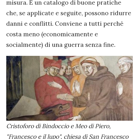
misura. È un catalogo di buone pratiche
che, se applicate e seguite, possono ridurre
danni e conflitti. Conviene a tutti perché
costa meno (economicamente e
socialmente) di una guerra senza fine.
Cristoforo di Bindoccio e Meo di Piero,
"Francesco e il lupo", chiesa di San Francesco