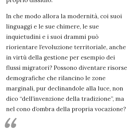
proprio dissidio.
In che modo allora la modernità, coi suoi
linguaggi e le sue chimere, le sue
inquietudini e i suoi drammi può
riorientare l’evoluzione territoriale, anche
in virtù della gestione per esempio dei
flussi migratori? Possono diventare risorse
demografiche che rilancino le zone
marginali, pur declinandole alla luce, non
dico “dell’invenzione della tradizione”, ma
nel cono d’ombra della propria vocazione?