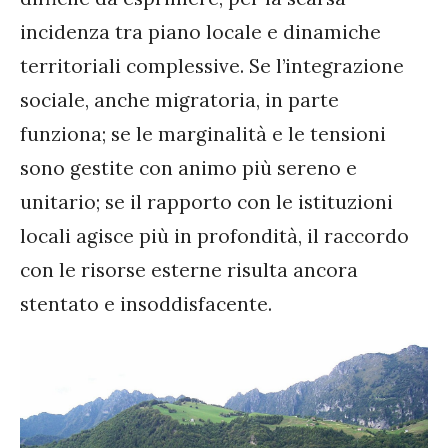
incidenza tra piano locale e dinamiche
territoriali complessive. Se l’integrazione
sociale, anche migratoria, in parte
funziona; se le marginalità e le tensioni
sono gestite con animo più sereno e
unitario; se il rapporto con le istituzioni
locali agisce più in profondità, il raccordo
con le risorse esterne risulta ancora
stentato e insoddisfacente.