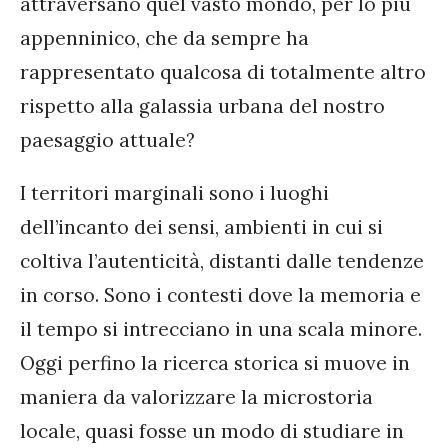
attraversano quel vasto mondo, per lo più
appenninico, che da sempre ha
rappresentato qualcosa di totalmente altro
rispetto alla galassia urbana del nostro
paesaggio attuale?
I territori marginali sono i luoghi
dell’incanto dei sensi, ambienti in cui si
coltiva l’autenticità, distanti dalle tendenze
in corso. Sono i contesti dove la memoria e
il tempo si intrecciano in una scala minore.
Oggi perfino la ricerca storica si muove in
maniera da valorizzare la microstoria
locale, quasi fosse un modo di studiare in