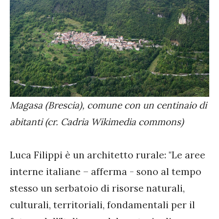
Magasa (Brescia), comune con un centinaio di
abitanti (cr. Cadria Wikimedia commons)
Luca Filippi è un architetto rurale: "Le aree
interne italiane – afferma - sono al tempo
stesso un serbatoio di risorse naturali,
culturali, territoriali, fondamentali per il