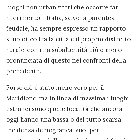
luoghi non urbanizzati che occorre far
riferimento. L’Italia, salvo la parentesi
feudale, ha sempre espresso un rapporto
simbiotico tra la città e il proprio distretto
rurale, con una subalternità più o meno
pronunciata di questo nei confronti della
precedente.
Forse ciò è stato meno vero per il
Meridione, ma in linea di massima i luoghi
estranei sono quelle località che ancora
oggi hanno una bassa o del tutto scarsa
incidenza demografica, vuoi per