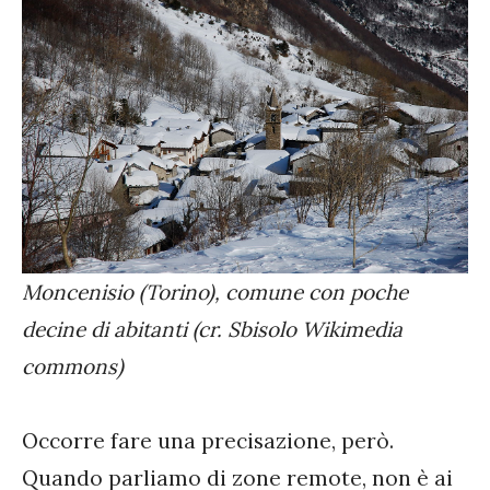
Moncenisio (Torino), comune con poche
decine di abitanti (cr. Sbisolo Wikimedia
commons)
Occorre fare una precisazione, però.
Quando parliamo di zone remote, non è ai