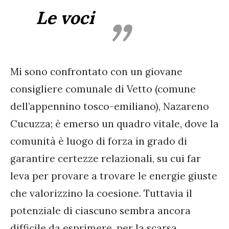
Le voci
Mi sono confrontato con un giovane
consigliere comunale di Vetto (comune
dell’appennino tosco-emiliano), Nazareno
Cucuzza; è emerso un quadro vitale, dove la
comunità è luogo di forza in grado di
garantire certezze relazionali, su cui far
leva per provare a trovare le energie giuste
che valorizzino la coesione. Tuttavia il
potenziale di ciascuno sembra ancora
difficile da esprimere, per la scarsa