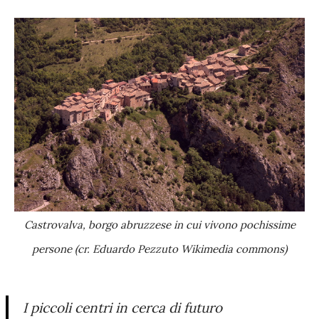
Castrovalva, borgo abruzzese in cui vivono pochissime
persone (cr. Eduardo Pezzuto Wikimedia commons)
I piccoli centri in cerca di futuro