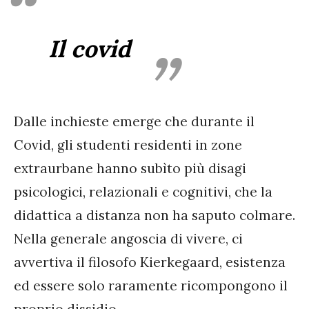
Il covid
Dalle inchieste emerge che durante il
Covid, gli studenti residenti in zone
extraurbane hanno subìto più disagi
psicologici, relazionali e cognitivi, che la
didattica a distanza non ha saputo colmare.
Nella generale angoscia di vivere, ci
avvertiva il filosofo Kierkegaard, esistenza
ed essere solo raramente ricompongono il