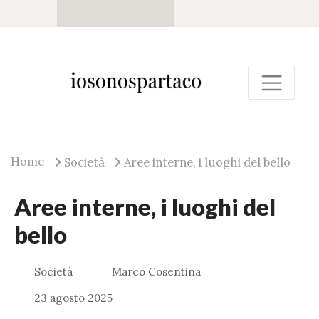
Home
Società
Aree interne, i luoghi del bello
Aree interne, i luoghi del
bello
Società
Marco Cosentina
23 agosto 2025