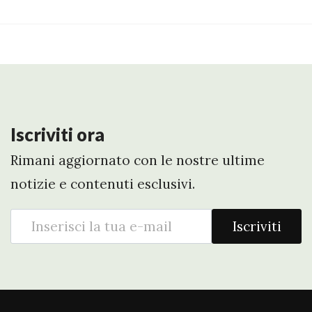
Iscriviti ora
Rimani aggiornato con le nostre ultime
notizie e contenuti esclusivi.
Iscriviti