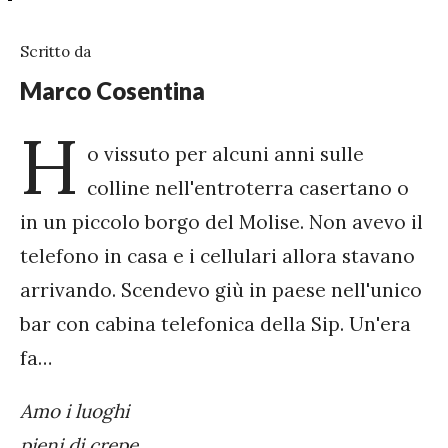
Scritto da
Marco Cosentina
H
o vissuto per alcuni anni sulle
colline nell'entroterra casertano o
in un piccolo borgo del Molise. Non avevo il
telefono in casa e i cellulari allora stavano
arrivando. Scendevo giù in paese nell'unico
bar con cabina telefonica della Sip. Un'era
fa…
Amo i luoghi
pieni di crepe,