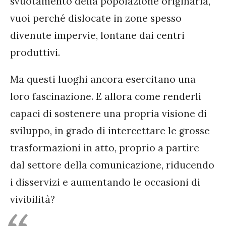
svuotamento della popolazione originaria,
vuoi perché dislocate in zone spesso
divenute impervie, lontane dai centri
produttivi.
Ma questi luoghi ancora esercitano una
loro fascinazione. E allora come renderli
capaci di sostenere una propria visione di
sviluppo, in grado di intercettare le grosse
trasformazioni in atto, proprio a partire
dal settore della comunicazione, riducendo
i disservizi e aumentando le occasioni di
vivibilità?