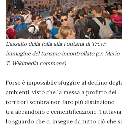
L'assalto della folla alla Fontana di Trevi:
immagine del turismo incontrollato (cr. Mario
T. Wikimedia commons)
Forse è impossibile sfuggire al declino degli
ambienti, visto che la messa a profitto dei
territori sembra non fare più distinzione
tra abbandono e cementificazione. Tuttavia
lo sguardo che ci insegue da tutto ciò che si