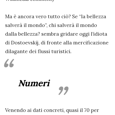
Ma è ancora vero tutto ciò? Se “la bellezza
salverà il mondo”, chi salverà il mondo
dalla bellezza? sembra gridare oggi l’idiota
di Dostoevskij, di fronte alla mercificazione
dilagante dei flussi turistici.
Numeri
Venendo ai dati concreti, quasi il 70 per