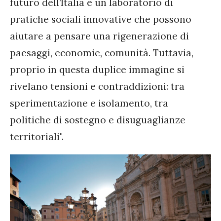
futuro dell’Italia e un laboratorio di
pratiche sociali innovative che possono
aiutare a pensare una rigenerazione di
paesaggi, economie, comunità. Tuttavia,
proprio in questa duplice immagine si
rivelano tensioni e contraddizioni: tra
sperimentazione e isolamento, tra
politiche di sostegno e disuguaglianze
territoriali".