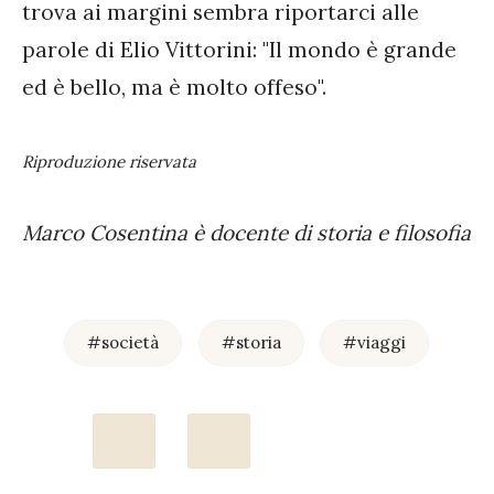
trova ai margini sembra riportarci alle
parole di Elio Vittorini: "Il mondo è grande
ed è bello, ma è molto offeso".
Riproduzione riservata
Marco Cosentina è docente di storia e filosofia
#società
#storia
#viaggi