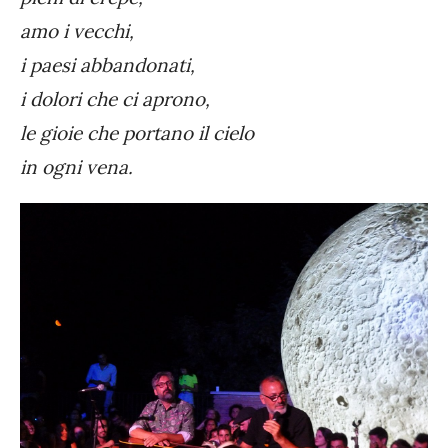
amo i vecchi,
i paesi abbandonati,
i dolori che ci aprono,
le gioie che portano il cielo
in ogni vena.