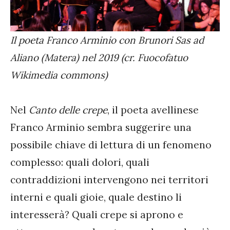
Il poeta Franco Arminio con Brunori Sas ad
Aliano (Matera) nel 2019 (cr. Fuocofatuo
Wikimedia commons)
Nel
Canto delle crepe
, il poeta avellinese
Franco Arminio sembra suggerire una
possibile chiave di lettura di un fenomeno
complesso: quali dolori, quali
contraddizioni intervengono nei territori
interni e quali gioie, quale destino li
interesserà? Quali crepe si aprono e