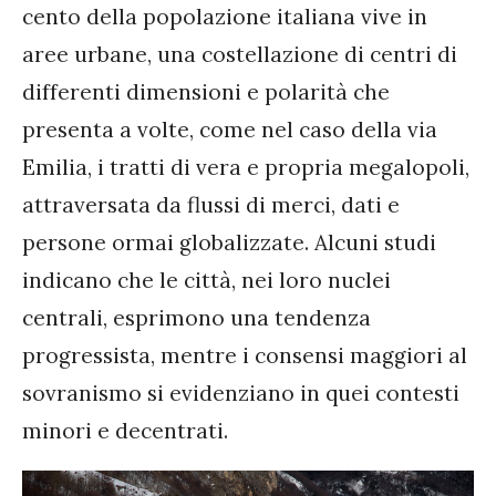
cento della popolazione italiana vive in
aree urbane, una costellazione di centri di
differenti dimensioni e polarità che
presenta a volte, come nel caso della via
Emilia, i tratti di vera e propria megalopoli,
attraversata da flussi di merci, dati e
persone ormai globalizzate. Alcuni studi
indicano che le città, nei loro nuclei
centrali, esprimono una tendenza
progressista, mentre i consensi maggiori al
sovranismo si evidenziano in quei contesti
minori e decentrati.