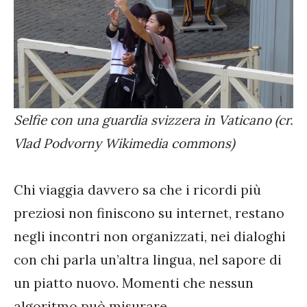
Selfie con una guardia svizzera in Vaticano (cr.
Vlad Podvorny Wikimedia commons)
Chi viaggia davvero sa che i ricordi più
preziosi non finiscono su internet, restano
negli incontri non organizzati, nei dialoghi
con chi parla un’altra lingua, nel sapore di
un piatto nuovo. Momenti che nessun
algoritmo può misurare.