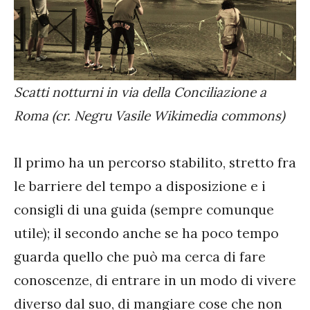
Scatti notturni in via della Conciliazione a
Roma (cr. Negru Vasile Wikimedia commons)
Il primo ha un percorso stabilito, stretto fra
le barriere del tempo a disposizione e i
consigli di una guida (sempre comunque
utile); il secondo anche se ha poco tempo
guarda quello che può ma cerca di fare
conoscenze, di entrare in un modo di vivere
diverso dal suo, di mangiare cose che non