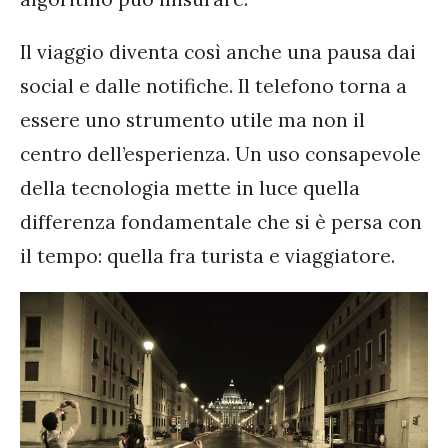
Il viaggio diventa così anche una pausa dai
social e dalle notifiche. Il telefono torna a
essere uno strumento utile ma non il
centro dell’esperienza. Un uso consapevole
della tecnologia mette in luce quella
differenza fondamentale che si è persa con
il tempo: quella fra turista e viaggiatore.