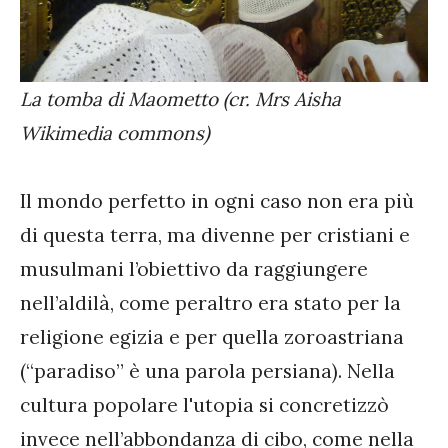
La tomba di Maometto (cr. Mrs Aisha
Wikimedia commons)
Il mondo perfetto in ogni caso non era più
di questa terra, ma divenne per cristiani e
musulmani l’obiettivo da raggiungere
nell’aldilà, come peraltro era stato per la
religione egizia e per quella zoroastriana
(“paradiso” è una parola persiana). Nella
cultura popolare l'utopia si concretizzò
invece nell’abbondanza di cibo, come nella