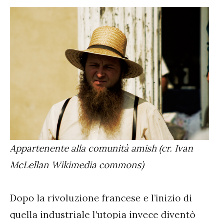
Appartenente alla comunità amish (cr. Ivan
McLellan Wikimedia commons)
Dopo la rivoluzione francese e l’inizio di
quella industriale l’utopia invece diventò