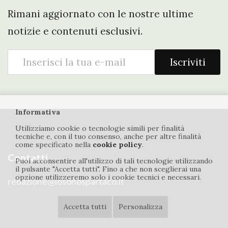
Rimani aggiornato con le nostre ultime
notizie e contenuti esclusivi.
Iscriviti
Informativa
Utilizziamo cookie o tecnologie simili per finalità
tecniche e, con il tuo consenso, anche per altre finalità
come specificato nella
cookie policy
.
Contatti
Puoi acconsentire all'utilizzo di tali tecnologie utilizzando
il pulsante "Accetta tutti". Fino a che non sceglierai una
opzione utilizzeremo solo i cookie tecnici e necessari.
redazione@iosonospartaco.it
Accetta tutti
Personalizza