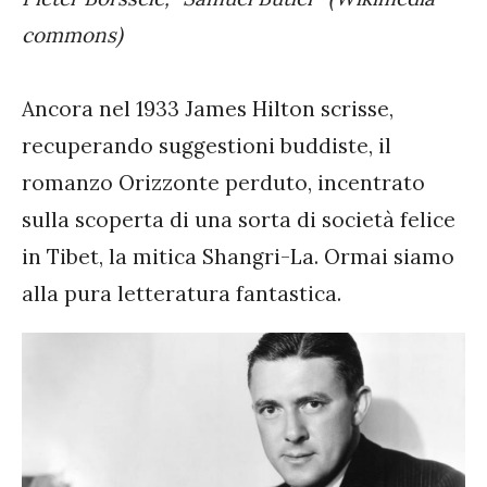
commons)
Ancora nel 1933 James Hilton scrisse,
recuperando suggestioni buddiste, il
romanzo Orizzonte perduto, incentrato
sulla scoperta di una sorta di società felice
in Tibet, la mitica Shangri-La. Ormai siamo
alla pura letteratura fantastica.