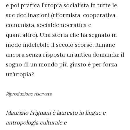
e poi pratica l'utopia socialista in tutte le
sue declinazioni (riformista, cooperativa,
comunista, socialdemocratica e
quant’altro). Una storia che ha segnato in
modo indelebile il secolo scorso. Rimane
ancora senza risposta un’antica domanda: il
sogno di un mondo più giusto è per forza
un’utopia?
Riproduzione riservata
Maurizio Frignani è laureato in lingue e
antropologia culturale e