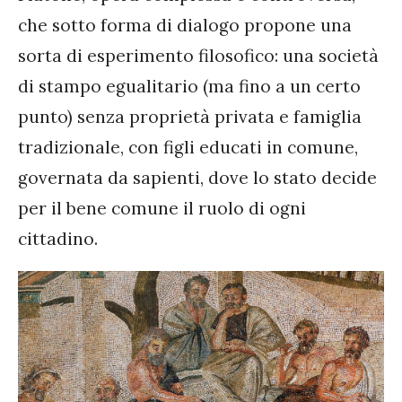
che sotto forma di dialogo propone una
sorta di esperimento filosofico: una società
di stampo egualitario (ma fino a un certo
punto) senza proprietà privata e famiglia
tradizionale, con figli educati in comune,
governata da sapienti, dove lo stato decide
per il bene comune il ruolo di ogni
cittadino.