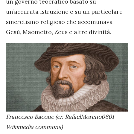
un governo teocratico basato su
un’accurata istruzione e su un particolare
sincretismo religioso che accomunava
Gesù, Maometto, Zeus e altre divinità.
Francesco Bacone (cr. RafaelMoreno0601
Wikimedia commons)