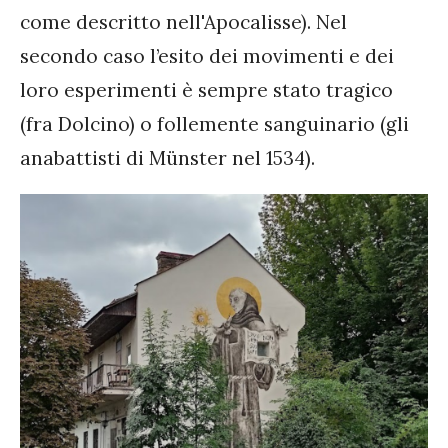
come descritto nell'Apocalisse). Nel
secondo caso l’esito dei movimenti e dei
loro esperimenti è sempre stato tragico
(fra Dolcino) o follemente sanguinario (gli
anabattisti di Münster nel 1534).