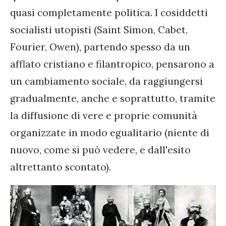
quasi completamente politica. I cosiddetti
socialisti utopisti (Saint Simon, Cabet,
Fourier, Owen), partendo spesso da un
afflato cristiano e filantropico, pensarono a
un cambiamento sociale, da raggiungersi
gradualmente, anche e soprattutto, tramite
la diffusione di vere e proprie comunità
organizzate in modo egualitario (niente di
nuovo, come si può vedere, e dall'esito
altrettanto scontato).