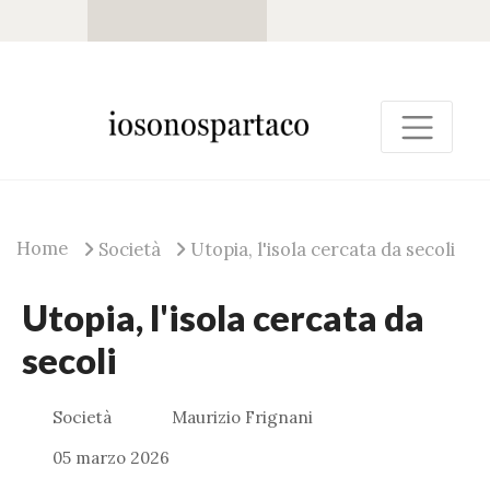
Home
Società
Utopia, l'isola cercata da secoli
Utopia, l'isola cercata da
secoli
Società
Maurizio Frignani
05 marzo 2026