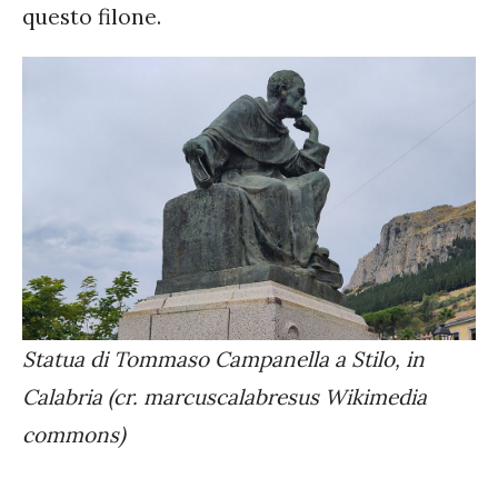
questo filone.
Statua di Tommaso Campanella a Stilo, in
Calabria (cr. marcuscalabresus Wikimedia
commons)