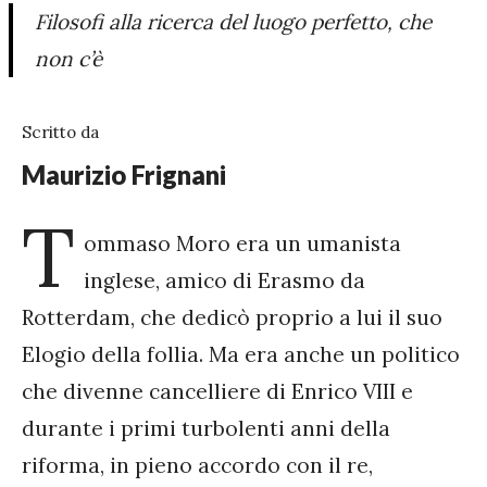
Filosofi alla ricerca del luogo perfetto, che
non c’è
Scritto da
Maurizio Frignani
T
ommaso Moro era un umanista
inglese, amico di Erasmo da
Rotterdam, che dedicò proprio a lui il suo
Elogio della follia. Ma era anche un politico
che divenne cancelliere di Enrico VIII e
durante i primi turbolenti anni della
riforma, in pieno accordo con il re,