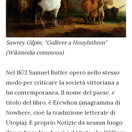
Sawrey Gilpin, "Gulliver a Houyhnhnm"
(Wikimedia commons)
Nel 1872 Samuel Butler operò nello stesso
modo per criticare la società vittoriana a
lui contemporanea. Il nome del paese, e
titolo del libro, è Erewhon (anagramma di
Nowhere, cioè la traduzione letterale di
Utopia). E proprio Notizie da nessun luogo