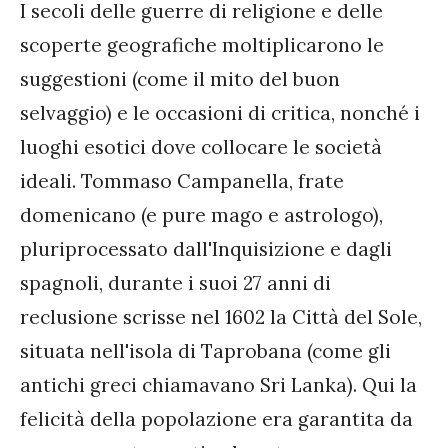
I secoli delle guerre di religione e delle
scoperte geografiche moltiplicarono le
suggestioni (come il mito del buon
selvaggio) e le occasioni di critica, nonché i
luoghi esotici dove collocare le società
ideali. Tommaso Campanella, frate
domenicano (e pure mago e astrologo),
pluriprocessato dall'Inquisizione e dagli
spagnoli, durante i suoi 27 anni di
reclusione scrisse nel 1602 la Città del Sole,
situata nell'isola di Taprobana (come gli
antichi greci chiamavano Sri Lanka). Qui la
felicità della popolazione era garantita da