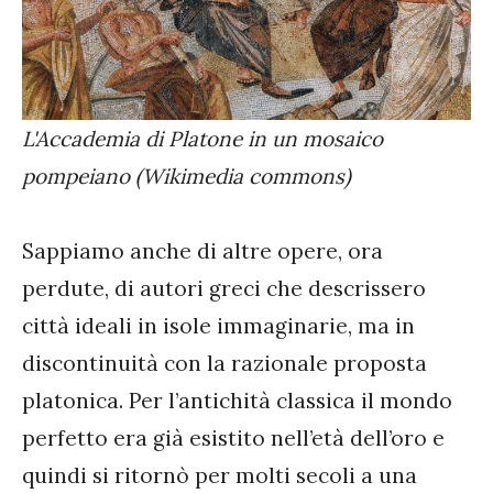
L'Accademia di Platone in un mosaico
pompeiano (Wikimedia commons)
Sappiamo anche di altre opere, ora
perdute, di autori greci che descrissero
città ideali in isole immaginarie, ma in
discontinuità con la razionale proposta
platonica. Per l’antichità classica il mondo
perfetto era già esistito nell’età dell’oro e
quindi si ritornò per molti secoli a una