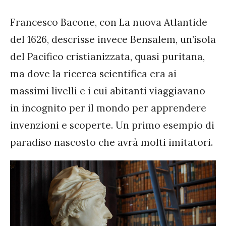
Francesco Bacone, con La nuova Atlantide
del 1626, descrisse invece Bensalem, un’isola
del Pacifico cristianizzata, quasi puritana,
ma dove la ricerca scientifica era ai
massimi livelli e i cui abitanti viaggiavano
in incognito per il mondo per apprendere
invenzioni e scoperte. Un primo esempio di
paradiso nascosto che avrà molti imitatori.