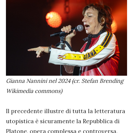
Gianna Nannini nel 2024 (cr. Stefan Brending
Wikimedia commons)
Il precedente illustre di tutta la letteratura
utopistica è sicuramente la Repubblica di
Platone, opera complessa e controversa,