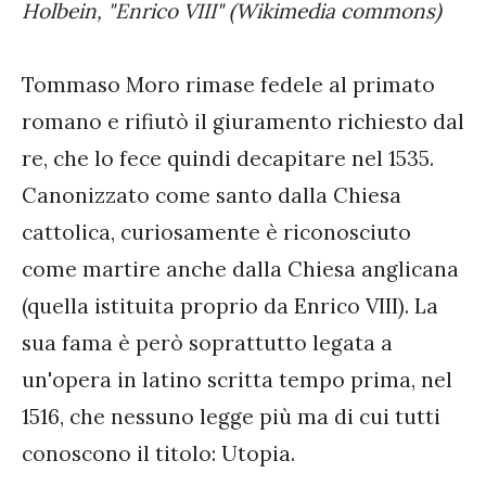
Holbein, "Enrico VIII" (Wikimedia commons)
Tommaso Moro rimase fedele al primato
romano e rifiutò il giuramento richiesto dal
re, che lo fece quindi decapitare nel 1535.
Canonizzato come santo dalla Chiesa
cattolica, curiosamente è riconosciuto
come martire anche dalla Chiesa anglicana
(quella istituita proprio da Enrico VIII). La
sua fama è però soprattutto legata a
un'opera in latino scritta tempo prima, nel
1516, che nessuno legge più ma di cui tutti
conoscono il titolo: Utopia.