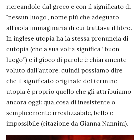
ricreandolo dal greco e con il significato di
"nessun luogo", nome più che adeguato
all'isola immaginaria di cui trattava il libro.
In inglese utopia ha la stessa pronuncia di
eutopia (che a sua volta significa “buon
luogo”) e il gioco di parole è chiaramente
voluto dall'autore, quindi possiamo dire
che il significato originale del termine
utopia è proprio quello che gli attribuiamo
ancora oggi: qualcosa di inesistente o
semplicemente irrealizzabile, bello e
impossibile (citazione da Gianna Nannini).