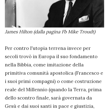
James Hilton (dalla pagina Fb Mike Troudt)
Per contro l'utopia terrena invece per
secoli trovò in Europa il suo fondamento
nella Bibbia, come imitazione della
primitiva comunità apostolica (Francesco e
i suoi primi compagni) o come costruzione
reale del Millennio (quando la Terra, prima
dello scontro finale, sarà governata da
Gesù e dai suoi santi in pace e giustizia,