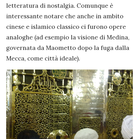
letteratura di nostalgia. Comunque è
interessante notare che anche in ambito
cinese e islamico classico ci furono opere
analoghe (ad esempio la visione di Medina,
governata da Maometto dopo la fuga dalla
Mecca, come città ideale).