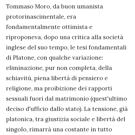
Tommaso Moro, da buon umanista
protorinascimentale, era
fondamentalmente ottimista e
riproponeva, dopo una critica alla società
inglese del suo tempo, le tesi fondamentali
di Platone, con qualche variazione:
eliminazione, pur non completa, della
schiavitù, piena libertà di pensiero e
religione, ma proibizione dei rapporti
sessuali fuori dal matrimonio (quest'ultimo
deciso d'ufficio dallo stato). La tensione, già
platonica, tra giustizia sociale e libertà del
singolo, rimarrà una costante in tutto