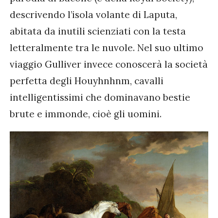
descrivendo l’isola volante di Laputa,
abitata da inutili scienziati con la testa
letteralmente tra le nuvole. Nel suo ultimo
viaggio Gulliver invece conoscerà la società
perfetta degli Houyhnhnm, cavalli
intelligentissimi che dominavano bestie
brute e immonde, cioè gli uomini.