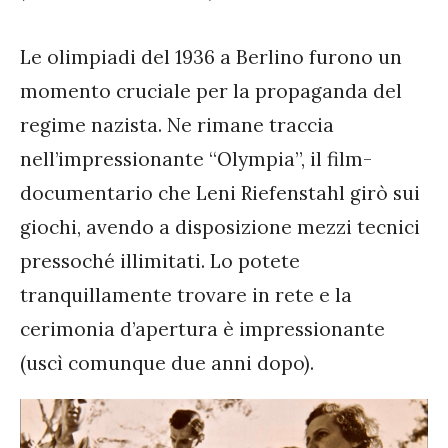
Le olimpiadi del 1936 a Berlino furono un
momento cruciale per la propaganda del
regime nazista. Ne rimane traccia
nell’impressionante “Olympia”, il film-
documentario che Leni Riefenstahl girò sui
giochi, avendo a disposizione mezzi tecnici
pressoché illimitati. Lo potete
tranquillamente trovare in rete e la
cerimonia d’apertura è impressionante
(uscì comunque due anni dopo).