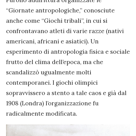
“Giornate antropologiche,” conosciute
anche come “Giochi tribali”, in cui si
confrontavano atleti di varie razze (nativi
americani, africani e asiatici). Un
esperimento di antropologia fisica e sociale
frutto del clima dell’epoca, ma che
scandalizzò ugualmente molti
contemporanei. I giochi olimpici
sopravvissero a stento a tale caos e già dal
1908 (Londra) l’organizzazione fu
radicalmente modificata.