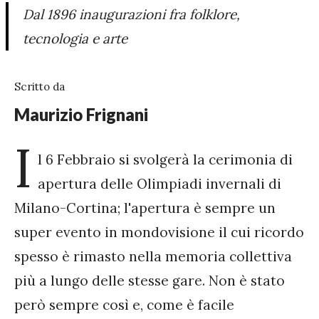
Dal 1896 inaugurazioni fra folklore,
tecnologia e arte
Scritto da
Maurizio Frignani
I
l 6 Febbraio si svolgerà la cerimonia di
apertura delle Olimpiadi invernali di
Milano-Cortina; l'apertura è sempre un
super evento in mondovisione il cui ricordo
spesso è rimasto nella memoria collettiva
più a lungo delle stesse gare. Non è stato
però sempre così e, come è facile