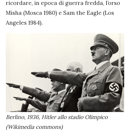
ricordare, in epoca di guerra fredda, l’orso
Misha (Mosca 1980) e Sam the Eagle (Los
Angeles 1984).
Berlino, 1936, Hitler allo stadio Olimpico
(Wikimedia commons)