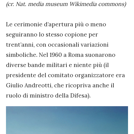
(cr. Nat. media museum Wikimedia commons)
Le cerimonie d’apertura più o meno
seguiranno lo stesso copione per
trent’anni, con occasionali variazioni
simboliche. Nel 1960 a Roma suonarono
diverse bande militari e niente più (il
presidente del comitato organizzatore era
Giulio Andreotti, che ricopriva anche il
ruolo di ministro della Difesa).