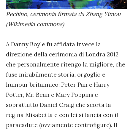
Pechino, cerimonia firmata da Zhang Yimou
(Wikimedia commons)
A Danny Boyle fu affidata invece la
direzione della cerimonia di Londra 2012,
che personalmente ritengo la migliore, che
fuse mirabilmente storia, orgoglio e
humour britannico: Peter Pan e Harry
Potter, Mr. Bean e Mary Poppins e
soprattutto Daniel Craig che scorta la
regina Elisabetta e con lei si lancia con il
paracadute (ovviamente controfigure). Il