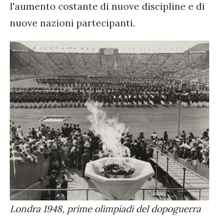
l'aumento costante di nuove discipline e di
nuove nazioni partecipanti.
Londra 1948, prime olimpiadi del dopoguerra