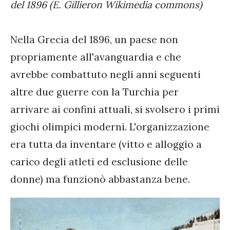
del 1896 (E. Gillieron Wikimedia commons)
Nella Grecia del 1896, un paese non
propriamente all'avanguardia e che
avrebbe combattuto negli anni seguenti
altre due guerre con la Turchia per
arrivare ai confini attuali, si svolsero i primi
giochi olimpici moderni. L'organizzazione
era tutta da inventare (vitto e alloggio a
carico degli atleti ed esclusione delle
donne) ma funzionò abbastanza bene.