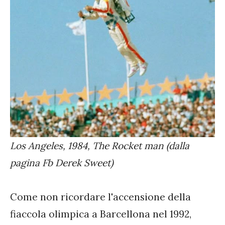
Los Angeles, 1984, The Rocket man (dalla
pagina Fb Derek Sweet)
Come non ricordare l'accensione della
fiaccola olimpica a Barcellona nel 1992,