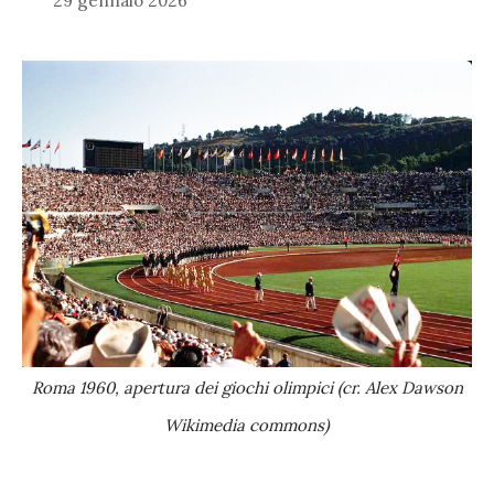
29 gennaio 2026
Roma 1960, apertura dei giochi olimpici (cr. Alex Dawson
Wikimedia commons)