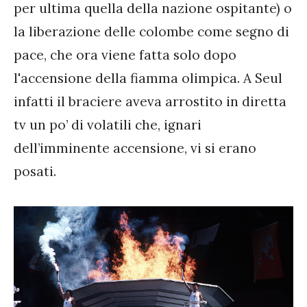
per ultima quella della nazione ospitante) o
la liberazione delle colombe come segno di
pace, che ora viene fatta solo dopo
l'accensione della fiamma olimpica. A Seul
infatti il braciere aveva arrostito in diretta
tv un po’ di volatili che, ignari
dell’imminente accensione, vi si erano
posati.