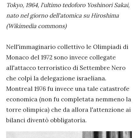
Tokyo, 1964, l'ultimo tedoforo Yoshinori Sakai,
nato nel giorno dell'atomica su Hiroshima
(Wikimedia commons)
Nell'immaginario collettivo le Olimpiadi di
Monaco del 1972 sono invece collegate
all'attacco terroristico di Settembre Nero
che colpì la delegazione israeliana.
Montreal 1976 fu invece una tale catastrofe
economica (non fu completata nemmeno la
torre olimpica) che da allora l'attenzione ai
bilanci diventò obbligatoria.