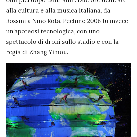
olimpici dopo tanti anni. Due ore dedicate
alla cultura e alla musica italiana, da
Rossini a Nino Rota. Pechino 2008 fu invece
un’apoteosi tecnologica, con uno
spettacolo di droni sullo stadio e con la
regia di Zhang Yimou.