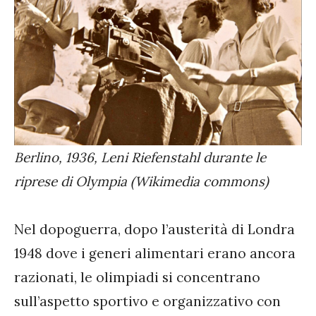
Berlino, 1936, Leni Riefenstahl durante le
riprese di Olympia (Wikimedia commons)
Nel dopoguerra, dopo l’austerità di Londra
1948 dove i generi alimentari erano ancora
razionati, le olimpiadi si concentrano
sull’aspetto sportivo e organizzativo con