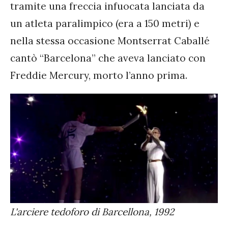
tramite una freccia infuocata lanciata da
un atleta paralimpico (era a 150 metri) e
nella stessa occasione Montserrat Caballé
cantò “Barcelona” che aveva lanciato con
Freddie Mercury, morto l’anno prima.
L'arciere tedoforo di Barcellona, 1992