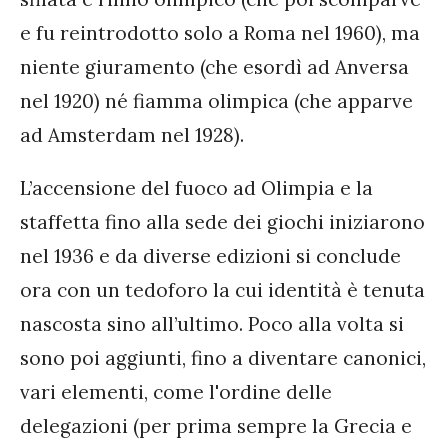
e fu reintrodotto solo a Roma nel 1960), ma
niente giuramento (che esordì ad Anversa
nel 1920) né fiamma olimpica (che apparve
ad Amsterdam nel 1928).
L’accensione del fuoco ad Olimpia e la
staffetta fino alla sede dei giochi iniziarono
nel 1936 e da diverse edizioni si conclude
ora con un tedoforo la cui identità è tenuta
nascosta sino all’ultimo. Poco alla volta si
sono poi aggiunti, fino a diventare canonici,
vari elementi, come l'ordine delle
delegazioni (per prima sempre la Grecia e