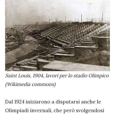
Saint Louis, 1904, lavori per lo stadio Olimpico
(Wikimedia commons)
Dal 1924 iniziarono a disputarsi anche le
Olimpiadi invernali, che però svolgendosi