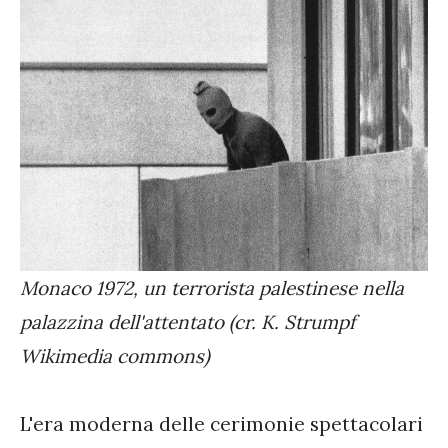
Monaco 1972, un terrorista palestinese nella
palazzina dell'attentato (cr. K. Strumpf
Wikimedia commons)
L'era moderna delle cerimonie spettacolari