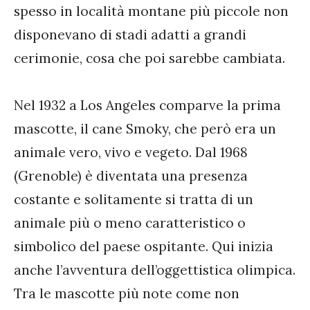
spesso in località montane più piccole non
disponevano di stadi adatti a grandi
cerimonie, cosa che poi sarebbe cambiata.
Nel 1932 a Los Angeles comparve la prima
mascotte, il cane Smoky, che però era un
animale vero, vivo e vegeto. Dal 1968
(Grenoble) è diventata una presenza
costante e solitamente si tratta di un
animale più o meno caratteristico o
simbolico del paese ospitante. Qui inizia
anche l’avventura dell’oggettistica olimpica.
Tra le mascotte più note come non