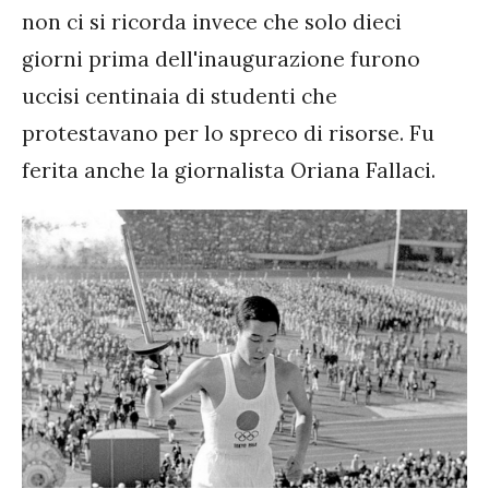
non ci si ricorda invece che solo dieci
giorni prima dell'inaugurazione furono
uccisi centinaia di studenti che
protestavano per lo spreco di risorse. Fu
ferita anche la giornalista Oriana Fallaci.