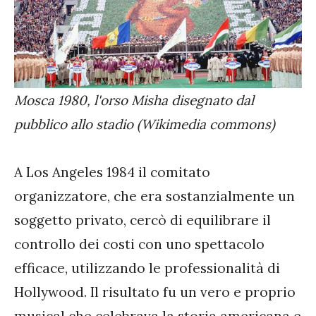
Mosca 1980, l'orso Misha disegnato dal
pubblico allo stadio (Wikimedia commons)
A Los Angeles 1984 il comitato
organizzatore, che era sostanzialmente un
soggetto privato, cercò di equilibrare il
controllo dei costi con uno spettacolo
efficace, utilizzando le professionalità di
Hollywood. Il risultato fu un vero e proprio