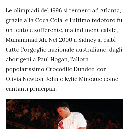
Le olimpiadi del 1996 si tennero ad Atlanta,
grazie alla Coca Cola, e l’ultimo tedoforo fu
un lento e sofferente, ma indimenticabile,
Muhammad Ali. Nel 2000 a Sidney si esibì
tutto l'orgoglio nazionale australiano, dagli
aborigeni a Paul Hogan, l’allora
popolarissimo Crocodile Dundee, con
Olivia Newton-John e Kylie Minogue come
cantanti principali.