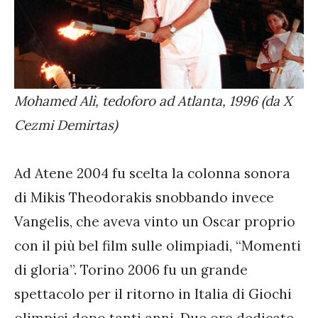
Mohamed Alì, tedoforo ad Atlanta, 1996 (da X
Cezmi Demirtas)
Ad Atene 2004 fu scelta la colonna sonora
di Mikis Theodorakis snobbando invece
Vangelis, che aveva vinto un Oscar proprio
con il più bel film sulle olimpiadi, “Momenti
di gloria”. Torino 2006 fu un grande
spettacolo per il ritorno in Italia di Giochi