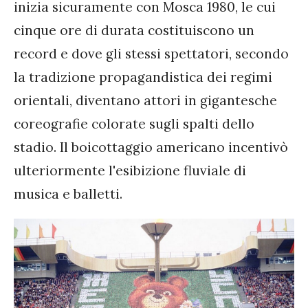
inizia sicuramente con Mosca 1980, le cui
cinque ore di durata costituiscono un
record e dove gli stessi spettatori, secondo
la tradizione propagandistica dei regimi
orientali, diventano attori in gigantesche
coreografie colorate sugli spalti dello
stadio. Il boicottaggio americano incentivò
ulteriormente l'esibizione fluviale di
musica e balletti.