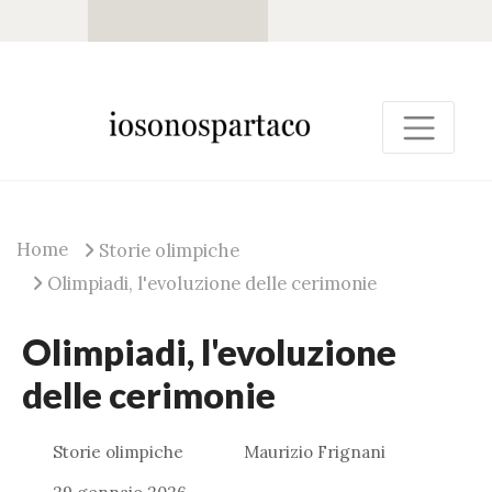
Home
Storie olimpiche
Olimpiadi, l'evoluzione delle cerimonie
Olimpiadi, l'evoluzione
delle cerimonie
Storie olimpiche
Maurizio Frignani