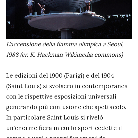
L'accensione della fiamma olimpica a Seoul,
1988 (cr. K. Hackman Wikimedia commons)
Le edizioni del 1900 (Parigi) e del 1904
(Saint Louis) si svolsero in contemporanea
con le rispettive esposizioni universali
generando più confusione che spettacolo.
In particolare Saint Louis si rivelò
un'enorme fiera in cui lo sport cedette il