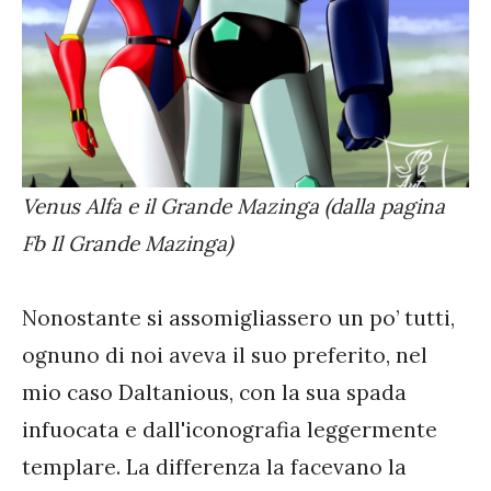
Venus Alfa e il Grande Mazinga (dalla pagina
Fb Il Grande Mazinga)
Nonostante si assomigliassero un po’ tutti,
ognuno di noi aveva il suo preferito, nel
mio caso Daltanious, con la sua spada
infuocata e dall'iconografia leggermente
templare. La differenza la facevano la