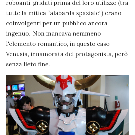
roboanti, gridati prima del loro utilizzo (tra
tutte la mitica “alabarda spaziale”) erano
coinvolgenti per un pubblico ancora
ingenuo. Non mancava nemmeno
l'elemento romantico, in questo caso
Venusia, innamorata del protagonista, però
senza lieto fine.