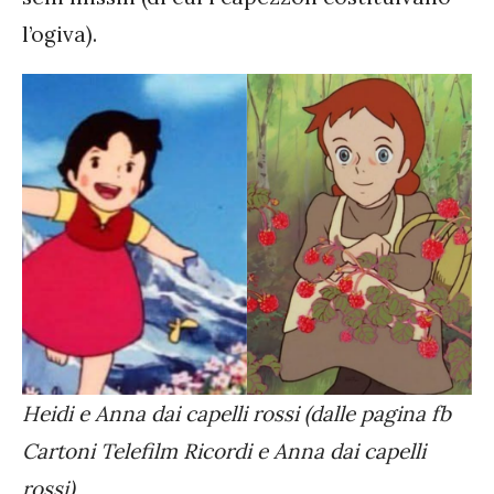
l’ogiva).
Heidi e Anna dai capelli rossi (dalle pagina fb
Cartoni Telefilm Ricordi e Anna dai capelli
rossi)