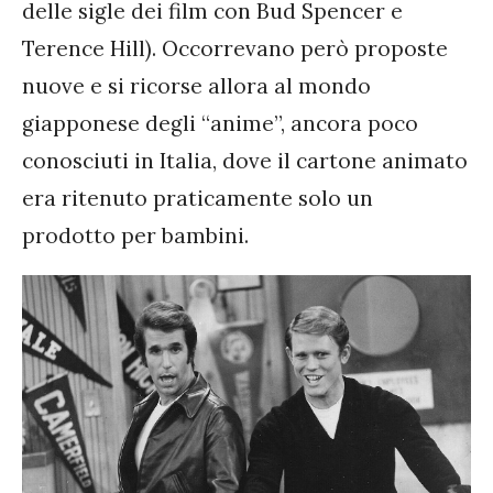
delle sigle dei film con Bud Spencer e
Terence Hill). Occorrevano però proposte
nuove e si ricorse allora al mondo
giapponese degli “anime”, ancora poco
conosciuti in Italia, dove il cartone animato
era ritenuto praticamente solo un
prodotto per bambini.