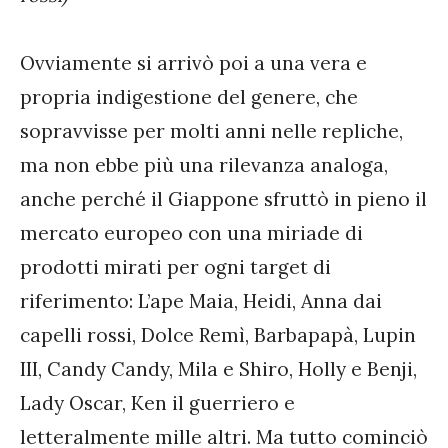
Ovviamente si arrivò poi a una vera e
propria indigestione del genere, che
sopravvisse per molti anni nelle repliche,
ma non ebbe più una rilevanza analoga,
anche perché il Giappone sfruttò in pieno il
mercato europeo con una miriade di
prodotti mirati per ogni target di
riferimento: L’ape Maia, Heidi, Anna dai
capelli rossi, Dolce Remì, Barbapapà, Lupin
III, Candy Candy, Mila e Shiro, Holly e Benji,
Lady Oscar, Ken il guerriero e
letteralmente mille altri. Ma tutto cominciò