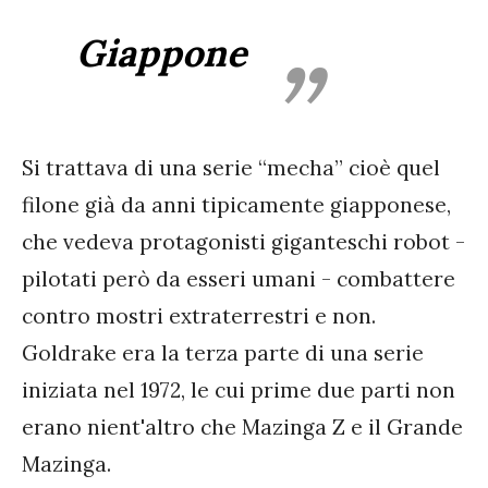
Giappone
Si trattava di una serie “mecha” cioè quel
filone già da anni tipicamente giapponese,
che vedeva protagonisti giganteschi robot -
pilotati però da esseri umani - combattere
contro mostri extraterrestri e non.
Goldrake era la terza parte di una serie
iniziata nel 1972, le cui prime due parti non
erano nient'altro che Mazinga Z e il Grande
Mazinga.