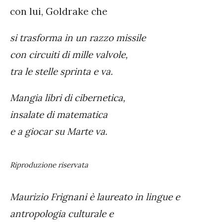
con lui, Goldrake che
si trasforma in un razzo missile
con circuiti di mille valvole,
tra le stelle sprinta e va.
Mangia libri di cibernetica,
insalate di matematica
e a giocar su Marte va.
Riproduzione riservata
Maurizio Frignani è laureato in lingue e
antropologia culturale e