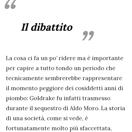
Il dibattito
La cosa ci fa un po’ ridere ma è importante
per capire a tutto tondo un periodo che
tecnicamente sembrerebbe rappresentare
il momento peggiore dei cosiddetti anni di
piombo: Goldrake fu infatti trasmesso
durante il sequestro di Aldo Moro. La storia
di una società, come si vede, è
fortunatamente molto più sfaccettata,