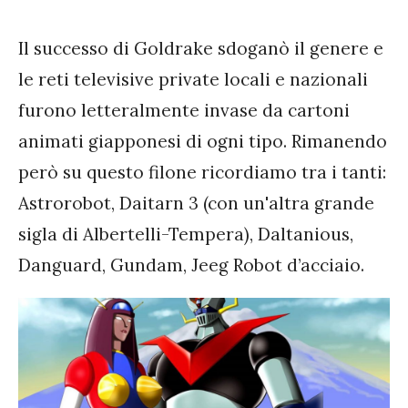
Il successo di Goldrake sdoganò il genere e
le reti televisive private locali e nazionali
furono letteralmente invase da cartoni
animati giapponesi di ogni tipo. Rimanendo
però su questo filone ricordiamo tra i tanti:
Astrorobot, Daitarn 3 (con un'altra grande
sigla di Albertelli-Tempera), Daltanious,
Danguard, Gundam, Jeeg Robot d’acciaio.