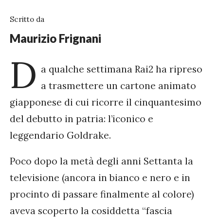
Scritto da
Maurizio Frignani
D
a qualche settimana Rai2 ha ripreso
a trasmettere un cartone animato
giapponese di cui ricorre il cinquantesimo
del debutto in patria: l’iconico e
leggendario Goldrake.
Poco dopo la metà degli anni Settanta la
televisione (ancora in bianco e nero e in
procinto di passare finalmente al colore)
aveva scoperto la cosiddetta “fascia