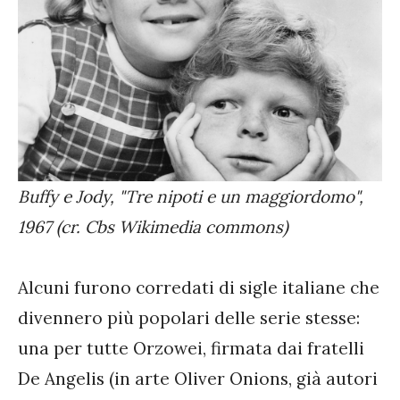
Buffy e Jody, "Tre nipoti e un maggiordomo",
1967 (cr. Cbs Wikimedia commons)
Alcuni furono corredati di sigle italiane che
divennero più popolari delle serie stesse:
una per tutte Orzowei, firmata dai fratelli
De Angelis (in arte Oliver Onions, già autori