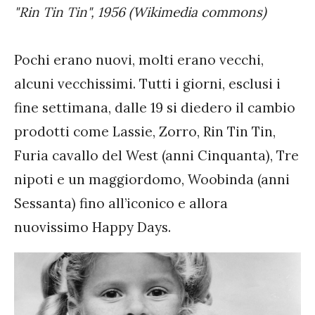
"Rin Tin Tin", 1956 (Wikimedia commons)
Pochi erano nuovi, molti erano vecchi,
alcuni vecchissimi. Tutti i giorni, esclusi i
fine settimana, dalle 19 si diedero il cambio
prodotti come Lassie, Zorro, Rin Tin Tin,
Furia cavallo del West (anni Cinquanta), Tre
nipoti e un maggiordomo, Woobinda (anni
Sessanta) fino all’iconico e allora
nuovissimo Happy Days.