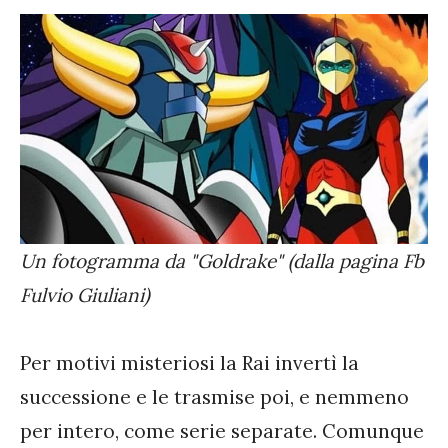
Un fotogramma da "Goldrake" (dalla pagina Fb
Fulvio Giuliani)
Per motivi misteriosi la Rai invertì la
successione e le trasmise poi, e nemmeno
per intero, come serie separate. Comunque