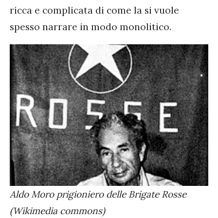
ricca e complicata di come la si vuole
spesso narrare in modo monolitico.
Aldo Moro prigioniero delle Brigate Rosse
(Wikimedia commons)