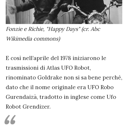
Fonzie e Richie, "Happy Days" (cr. Abc
Wikimedia commons)
E così nell’aprile del 1978 iniziarono le
trasmissioni di Atlas UFO Robot,
rinominato Goldrake non si sa bene perché,
dato che il nome originale era UFO Robo
Gurendaizā, tradotto in inglese come Ufo
Robot Grendizer.