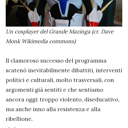
Un cosplayer del Grande Mazinga (cr. Dave
Monk Wikimedia commons)
Il clamoroso successo del programma
scatenò inevitabilmente dibattiti, interventi
politici e culturali, molto trasversali, con
argomenti già sentiti e che sentiamo
ancora oggi: troppo violento, diseducativo,
ma anche inno alla resistenza e alla
ribellione.