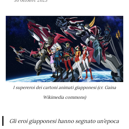
30 ottobre 2025
I supereroi dei cartoni animati giapponesi (cr. Gaina
Wikimedia commons)
Gli eroi giapponesi hanno segnato un’epoca