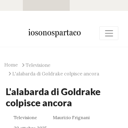
Home
Televisione
L'alabarda di Goldrake colpisce ancora
L'alabarda di Goldrake
colpisce ancora
Televisione
Maurizio Frignani