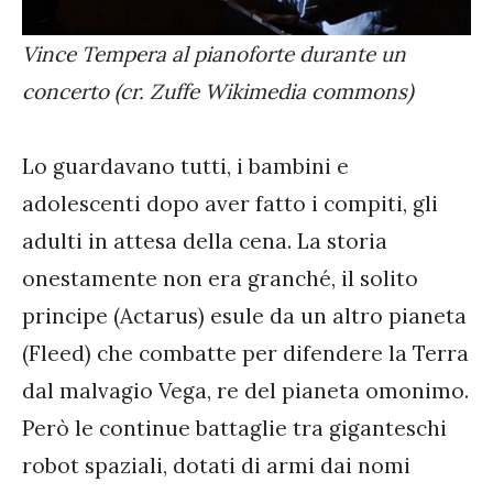
Vince Tempera al pianoforte durante un
concerto (cr. Zuffe Wikimedia commons)
Lo guardavano tutti, i bambini e
adolescenti dopo aver fatto i compiti, gli
adulti in attesa della cena. La storia
onestamente non era granché, il solito
principe (Actarus) esule da un altro pianeta
(Fleed) che combatte per difendere la Terra
dal malvagio Vega, re del pianeta omonimo.
Però le continue battaglie tra giganteschi
robot spaziali, dotati di armi dai nomi