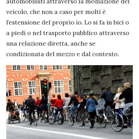
automobilisti attraverso la mediazione del
veicolo, che non a caso per molti è
l’estensione del proprio io. Lo si fa in bici o
a piedi o nel trasporto pubblico attraverso
una relazione diretta, anche se
condizionata del mezzo e dal contesto.