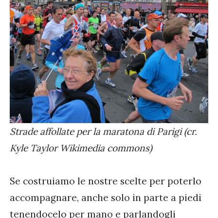
Strade affollate per la maratona di Parigi (cr.
Kyle Taylor Wikimedia commons)
Se costruiamo le nostre scelte per poterlo
accompagnare, anche solo in parte a piedi
tenendocelo per mano e parlandogli