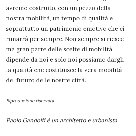
avremo costruito, con un pezzo della
nostra mobilità, un tempo di qualità e
soprattutto un patrimonio emotivo che ci
rimarrà per sempre. Non sempre si riesce
ma gran parte delle scelte di mobilità
dipende da noi e solo noi possiamo dargli
la qualità che costituisce la vera mobilità
del futuro delle nostre città.
Riproduzione riservata
Paolo Gandolfi è un architetto e urbanista