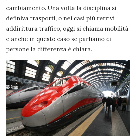
cambiamento. Una volta la disciplina si
definiva trasporti, o nei casi più retrivi
addirittura traffico, oggi si chiama mobilità
e anche in questo caso se parliamo di
persone la differenza è chiara.