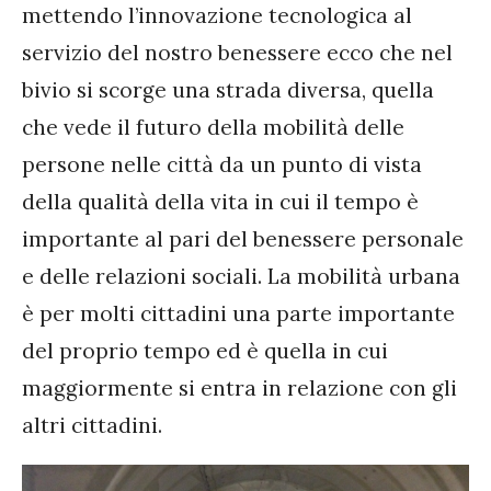
mettendo l’innovazione tecnologica al
servizio del nostro benessere ecco che nel
bivio si scorge una strada diversa, quella
che vede il futuro della mobilità delle
persone nelle città da un punto di vista
della qualità della vita in cui il tempo è
importante al pari del benessere personale
e delle relazioni sociali. La mobilità urbana
è per molti cittadini una parte importante
del proprio tempo ed è quella in cui
maggiormente si entra in relazione con gli
altri cittadini.