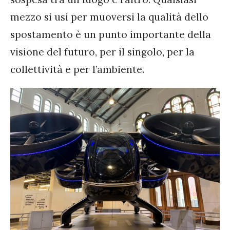
mezzo si usi per muoversi la qualità dello
spostamento è un punto importante della
visione del futuro, per il singolo, per la
collettività e per l’ambiente.