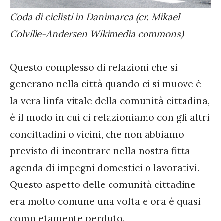
Coda di ciclisti in Danimarca (cr. Mikael
Colville-Andersen Wikimedia commons)
Questo complesso di relazioni che si
generano nella città quando ci si muove è
la vera linfa vitale della comunità cittadina,
è il modo in cui ci relazioniamo con gli altri
concittadini o vicini, che non abbiamo
previsto di incontrare nella nostra fitta
agenda di impegni domestici o lavorativi.
Questo aspetto delle comunità cittadine
era molto comune una volta e ora è quasi
completamente perduto.