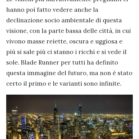
hanno poi fatto vedere anche la
declinazione socio ambientale di questa
visione, con la parte bassa delle città, in cui
vivono masse reiette, oscura e uggiosa e
più si sale più ci stanno i ricchi e si vede il
sole. Blade Runner per tutti ha definito
questa immagine del futuro, ma non è stato
certo il primo e le varianti sono infinite.