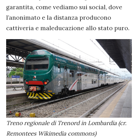
garantita, come vediamo sui social, dove
l’anonimato e la distanza producono
cattiveria e maleducazione allo stato puro.
Treno regionale di Trenord in Lombardia (cr.
Remontees Wikimedia commons)