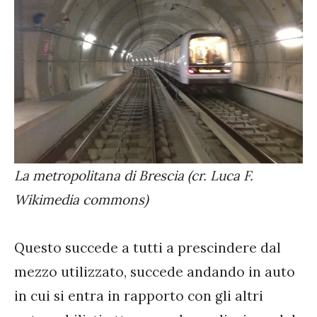
La metropolitana di Brescia (cr. Luca F.
Wikimedia commons)
Questo succede a tutti a prescindere dal
mezzo utilizzato, succede andando in auto
in cui si entra in rapporto con gli altri