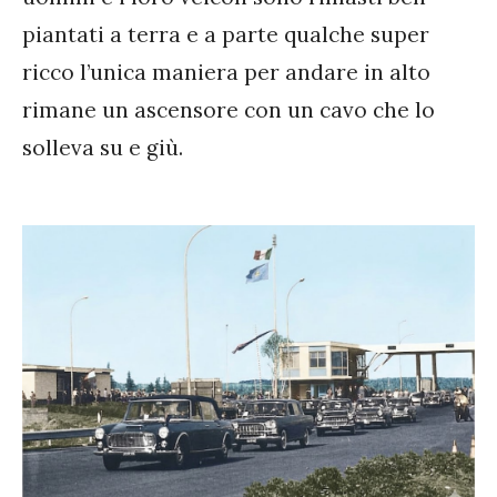
piantati a terra e a parte qualche super
ricco l’unica maniera per andare in alto
rimane un ascensore con un cavo che lo
solleva su e giù.