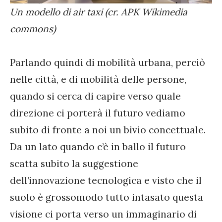
Un modello di air taxi (cr. APK Wikimedia
commons)
Parlando quindi di mobilità urbana, perciò
nelle città, e di mobilità delle persone,
quando si cerca di capire verso quale
direzione ci porterà il futuro vediamo
subito di fronte a noi un bivio concettuale.
Da un lato quando c’è in ballo il futuro
scatta subito la suggestione
dell’innovazione tecnologica e visto che il
suolo è grossomodo tutto intasato questa
visione ci porta verso un immaginario di