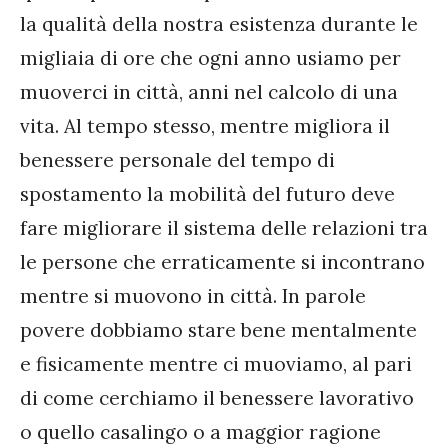
la qualità della nostra esistenza durante le
migliaia di ore che ogni anno usiamo per
muoverci in città, anni nel calcolo di una
vita. Al tempo stesso, mentre migliora il
benessere personale del tempo di
spostamento la mobilità del futuro deve
fare migliorare il sistema delle relazioni tra
le persone che erraticamente si incontrano
mentre si muovono in città. In parole
povere dobbiamo stare bene mentalmente
e fisicamente mentre ci muoviamo, al pari
di come cerchiamo il benessere lavorativo
o quello casalingo o a maggior ragione