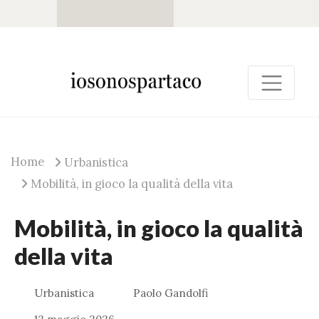
Home
Urbanistica
Mobilità, in gioco la qualità della vita
Mobilità, in gioco la qualità
della vita
Urbanistica
Paolo Gandolfi