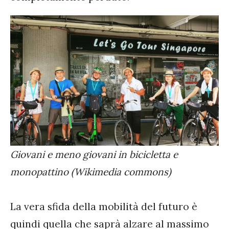
Giovani e meno giovani in bicicletta e
monopattino (Wikimedia commons)
La vera sfida della mobilità del futuro è
quindi quella che saprà alzare al massimo