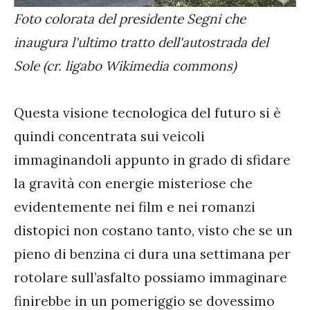
Foto colorata del presidente Segni che
inaugura l'ultimo tratto dell'autostrada del
Sole (cr. ligabo Wikimedia commons)
Questa visione tecnologica del futuro si è
quindi concentrata sui veicoli
immaginandoli appunto in grado di sfidare
la gravità con energie misteriose che
evidentemente nei film e nei romanzi
distopici non costano tanto, visto che se un
pieno di benzina ci dura una settimana per
rotolare sull’asfalto possiamo immaginare
finirebbe in un pomeriggio se dovessimo