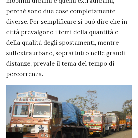
mobilità urbana e quella extraurbana,
perché sono due cose completamente
diverse. Per semplificare si può dire che in
città prevalgono i temi della quantità e
della qualità degli spostamenti, mentre
sull’extraurbano, soprattutto nelle grandi
distanze, prevale il tema del tempo di
percorrenza.