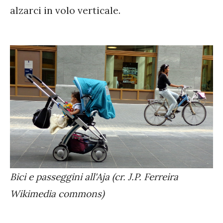
alzarci in volo verticale.
Bici e passeggini all'Aja (cr. J.P. Ferreira
Wikimedia commons)