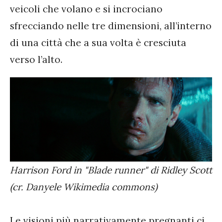
veicoli che volano e si incrociano
sfrecciando nelle tre dimensioni, all’interno
di una città che a sua volta è cresciuta
verso l’alto.
Harrison Ford in "Blade runner" di Ridley Scott
(cr. Danyele Wikimedia commons)
Le visioni più narrativamente pregnanti ci