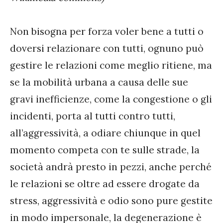
Non bisogna per forza voler bene a tutti o
doversi relazionare con tutti, ognuno può
gestire le relazioni come meglio ritiene, ma
se la mobilità urbana a causa delle sue
gravi inefficienze, come la congestione o gli
incidenti, porta al tutti contro tutti,
all’aggressività, a odiare chiunque in quel
momento competa con te sulle strade, la
società andrà presto in pezzi, anche perché
le relazioni se oltre ad essere drogate da
stress, aggressività e odio sono pure gestite
in modo impersonale, la degenerazione è