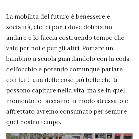
La mobilità del futuro è benessere e
socialità, che ci porti dove dobbiamo
andare e lo faccia costruendo tempo che
vale per noi e per gli altri. Portare un
bambino a scuola guardandolo con la coda
dell’occhio e potendo comunque parlare
con lui è una delle cose più belle che ti
possono capitare nella vita, ma se in quel
momento lo facciamo in modo stressato e
affrettato avremo consumato per sempre
quel nostro tempo.