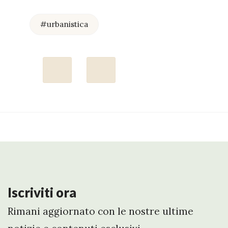
#urbanistica
Iscriviti ora
Rimani aggiornato con le nostre ultime