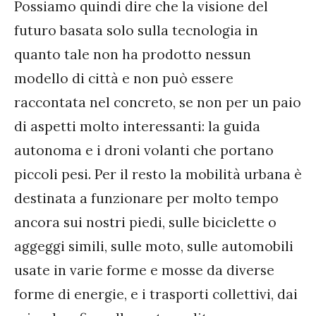
Possiamo quindi dire che la visione del
futuro basata solo sulla tecnologia in
quanto tale non ha prodotto nessun
modello di città e non può essere
raccontata nel concreto, se non per un paio
di aspetti molto interessanti: la guida
autonoma e i droni volanti che portano
piccoli pesi. Per il resto la mobilità urbana è
destinata a funzionare per molto tempo
ancora sui nostri piedi, sulle biciclette o
aggeggi simili, sulle moto, sulle automobili
usate in varie forme e mosse da diverse
forme di energie, e i trasporti collettivi, dai