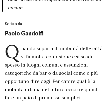
umane
Scritto da
Paolo Gandolfi
Q
uando si parla di mobilità delle città
si fa molta confusione e si scade
spesso in luoghi comuni e assunzioni
categoriche da bar o da social come è più
opportuno dire oggi. Per capire qual è la
mobilità urbana del futuro occorre quindi
fare un paio di premesse semplici.