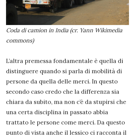
Coda di camion in India (cr. Yann Wikimedia
commons)
L’altra premessa fondamentale è quella di
distinguere quando si parla di mobilità di
persone da quella delle merci. In questo
secondo caso credo che la differenza sia
chiara da subito, ma non c’è da stupirsi che
una certa disciplina in passato abbia
trattato le persone come merci. Da questo
punto di vista anche il lessico ci racconta il