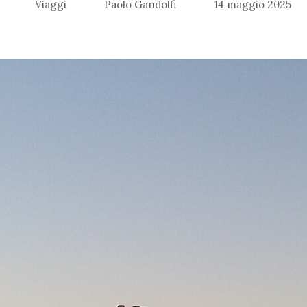
Viaggi
Paolo Gandolfi
14 maggio 2025