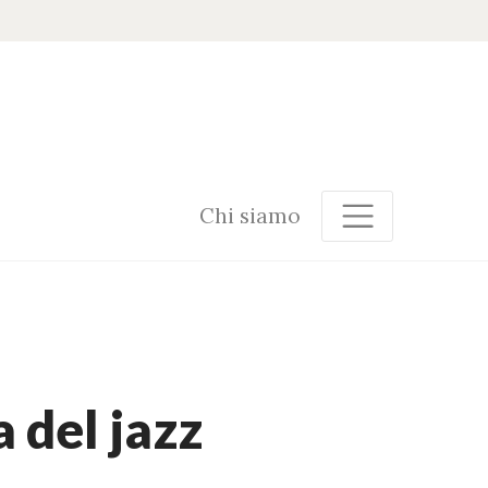
Chi siamo
a del jazz