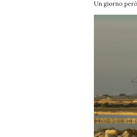
Un giorno però