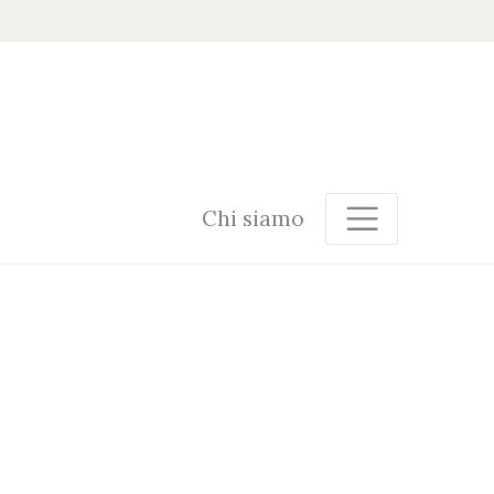
Chi siamo