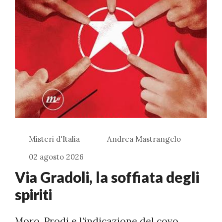
Misteri d'Italia
Andrea Mastrangelo
02 agosto 2026
Via Gradoli, la soffiata degli
spiriti
Moro, Prodi e l’indicazione del covo