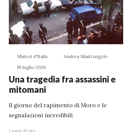
Misteri d'Italia
Andrea Mastrangelo
19 luglio 2026
Una tragedia fra assassini e
mitomani
Il giorno del rapimento di Moro e le
segnalazioni incredibili
Leggi di più