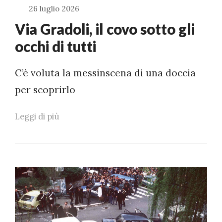
26 luglio 2026
Via Gradoli, il covo sotto gli
occhi di tutti
C’è voluta la messinscena di una doccia
per scoprirlo
Leggi di più