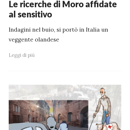
Le ricerche di Moro affidate
al sensitivo
Indagini nel buio, si portò in Italia un
veggente olandese
Leggi di più