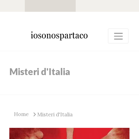
Misteri d'Italia
Home
Misteri d'Italia