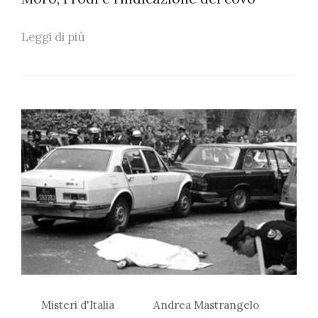
Leggi di più
Misteri d'Italia
Andrea Mastrangelo