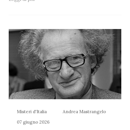
Misteri d'Italia
Andrea Mastrangelo
07 giugno 2026