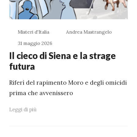
Misteri d'Italia
Andrea Mastrangelo
31 maggio 2026
Il cieco di Siena e la strage
futura
Riferì del rapimento Moro e degli omicidi
prima che avvenissero
Leggi di più