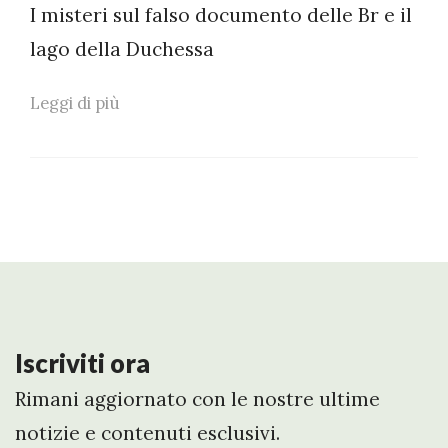
I misteri sul falso documento delle Br e il
lago della Duchessa
Leggi di più
Iscriviti ora
Rimani aggiornato con le nostre ultime
notizie e contenuti esclusivi.