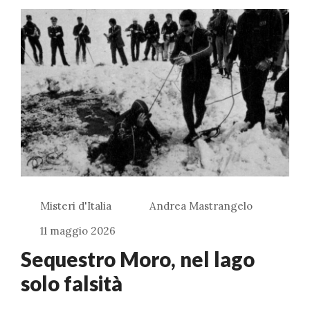
Misteri d'Italia
Andrea Mastrangelo
11 maggio 2026
Sequestro Moro, nel lago
solo falsità