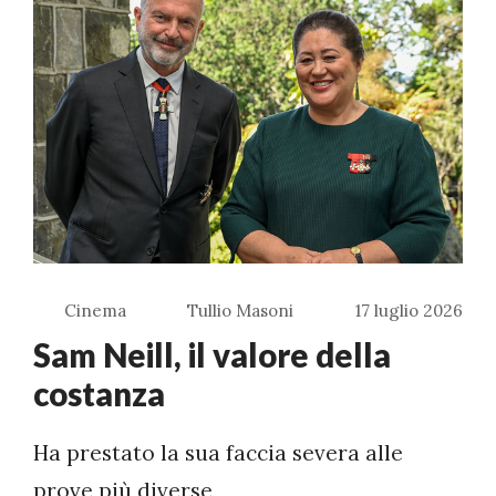
Cinema
Tullio Masoni
17 luglio 2026
Sam Neill, il valore della
costanza
Ha prestato la sua faccia severa alle
prove più diverse