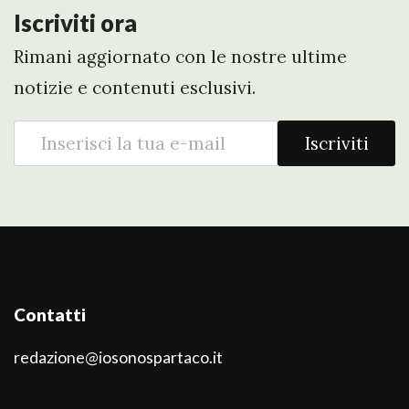
Iscriviti ora
Rimani aggiornato con le nostre ultime
notizie e contenuti esclusivi.
Iscriviti
Contatti
redazione@iosonospartaco.it