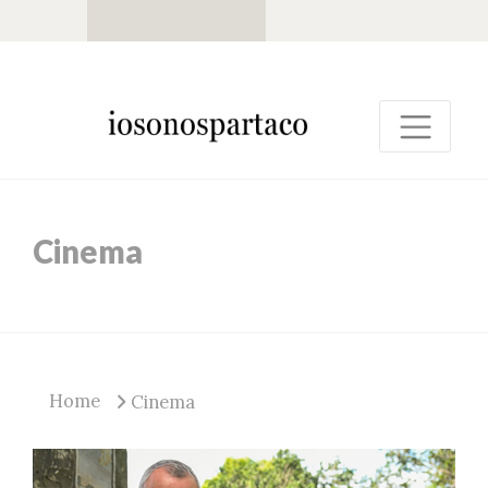
Cinema
Home
Cinema