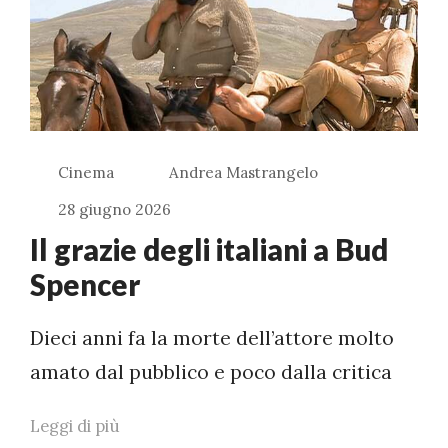
Cinema
Andrea Mastrangelo
28 giugno 2026
Il grazie degli italiani a Bud
Spencer
Dieci anni fa la morte dell’attore molto
amato dal pubblico e poco dalla critica
Leggi di più