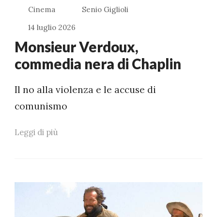
Cinema
Senio Giglioli
14 luglio 2026
Monsieur Verdoux,
commedia nera di Chaplin
Il no alla violenza e le accuse di
comunismo
Leggi di più