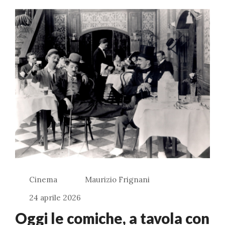
Cinema
Maurizio Frignani
24 aprile 2026
Oggi le comiche, a tavola con