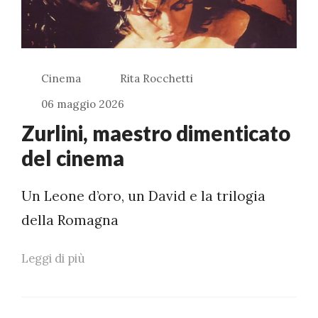
Cinema
Rita Rocchetti
06 maggio 2026
Zurlini, maestro dimenticato
del cinema
Un Leone d’oro, un David e la trilogia
della Romagna
Leggi di più