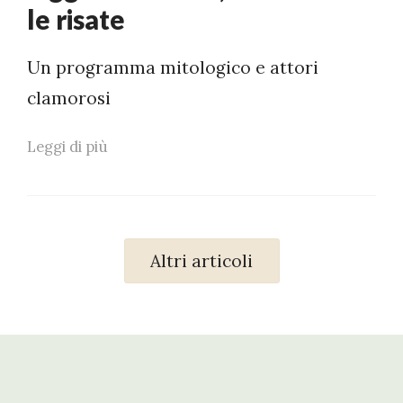
le risate
Un programma mitologico e attori
clamorosi
Leggi di più
Altri articoli