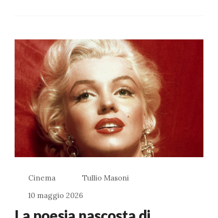
Cinema
Tullio Masoni
10 maggio 2026
La poesia nascosta di