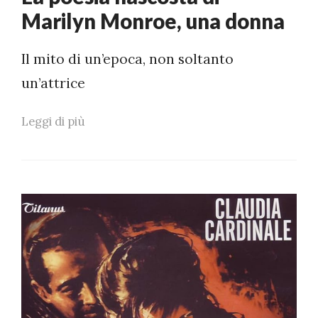
Marilyn Monroe, una donna
Il mito di un’epoca, non soltanto
un’attrice
Leggi di più