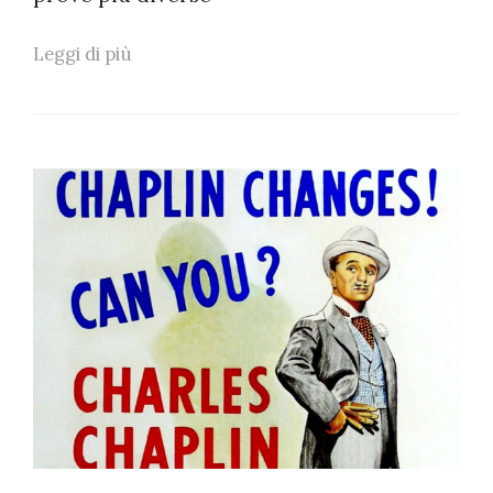
Leggi di più