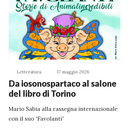
Letteratura
17 maggio 2026
Da iosonospartaco al salone
del libro di Torino
Mario Sabia alla rassegna internazionale
con il suo "Favolanti"