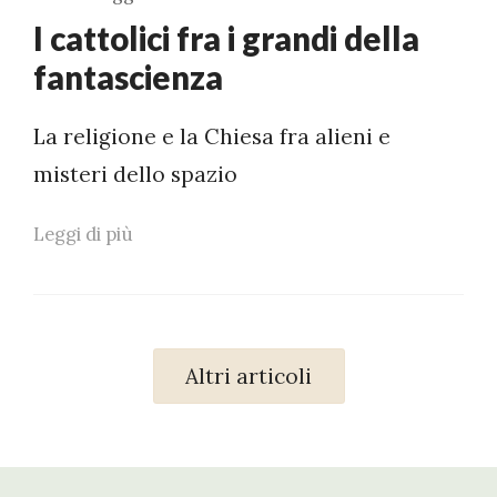
I cattolici fra i grandi della
fantascienza
La religione e la Chiesa fra alieni e
misteri dello spazio
Leggi di più
Altri articoli