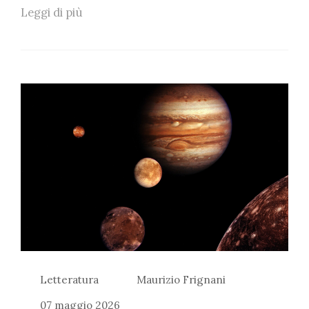
Leggi di più
Letteratura
Maurizio Frignani
07 maggio 2026