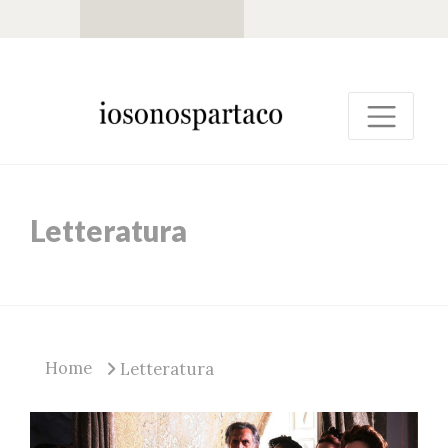
Letteratura
Home
Letteratura