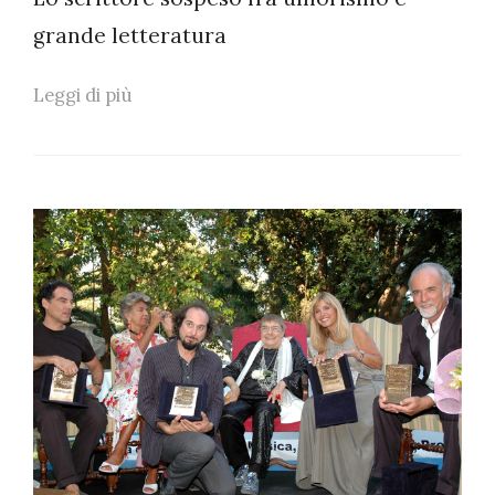
grande letteratura
Leggi di più