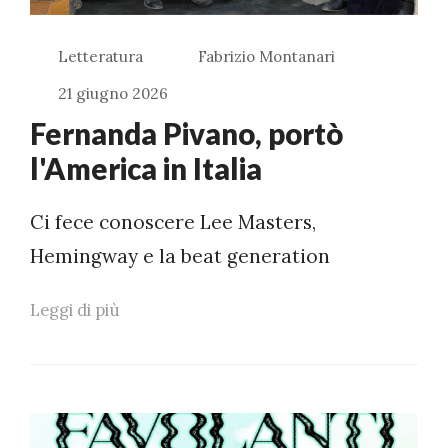
Letteratura
Fabrizio Montanari
21 giugno 2026
Fernanda Pivano, portò
l'America in Italia
Ci fece conoscere Lee Masters,
Hemingway e la beat generation
Leggi di più