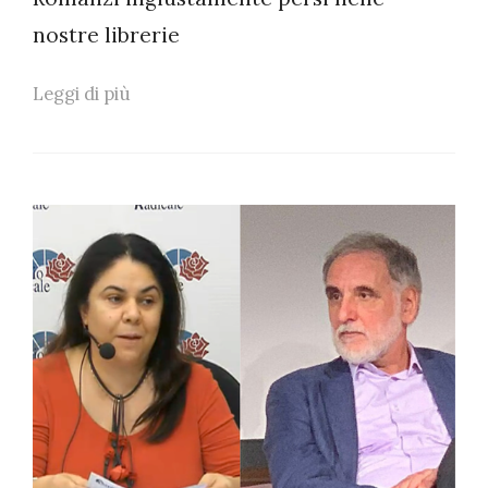
nostre librerie
Leggi di più