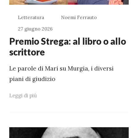
Letteratura
Noemi Ferrauto
27 giugno 2026
Premio Strega: al libro o allo
scrittore
Le parole di Mari su Murgia, i diversi
piani di giudizio
Leggi di più