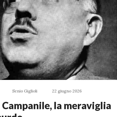
Senio Giglioli
22 giugno 2026
 Campanile, la meraviglia