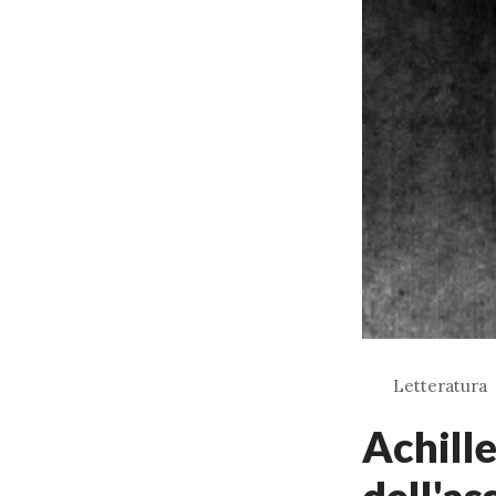
Letteratura
Achille