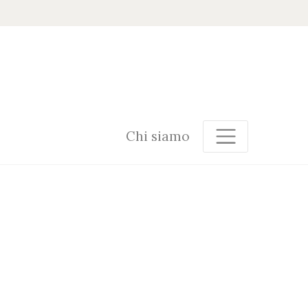
Chi siamo