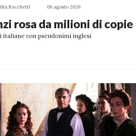
Rita Rocchetti
06 agosto 2026
zi rosa da milioni di copie
i italiane con pseudonimi inglesi