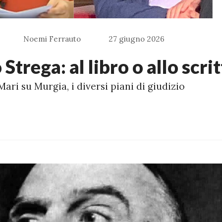
Noemi Ferrauto
27 giugno 2026
Strega: al libro o allo scri
Mari su Murgia, i diversi piani di giudizio