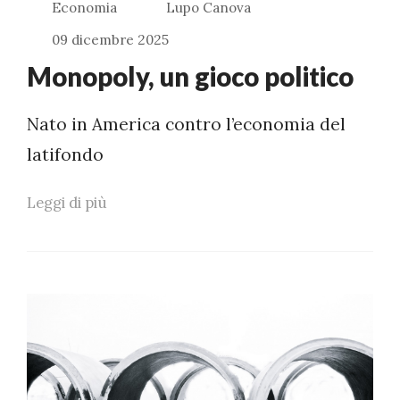
Economia
Lupo Canova
09 dicembre 2025
Monopoly, un gioco politico
Nato in America contro l’economia del
latifondo
Leggi di più