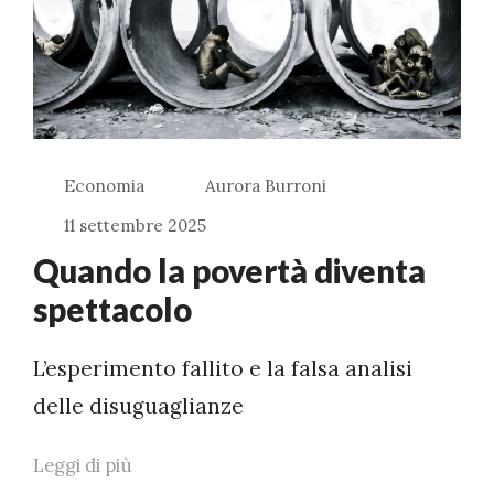
Economia
Aurora Burroni
11 settembre 2025
Quando la povertà diventa
spettacolo
L’esperimento fallito e la falsa analisi
delle disuguaglianze
Leggi di più