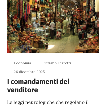
Economia
Tiziano Ferretti
26 dicembre 2025
I comandamenti del
venditore
Le leggi neurologiche che regolano il