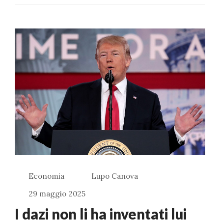
Economia
Lupo Canova
29 maggio 2025
I dazi non li ha inventati lui