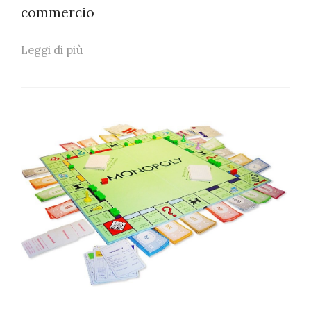
commercio
Leggi di più