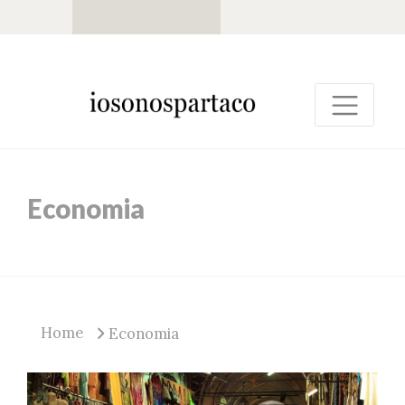
Economia
Home
Economia