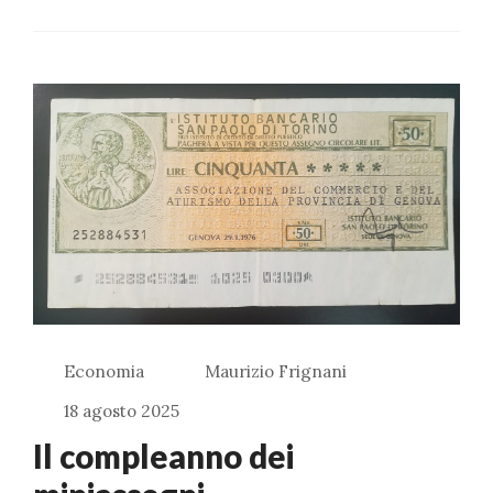
Economia
Maurizio Frignani
18 agosto 2025
Il compleanno dei