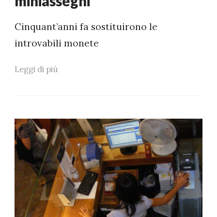
miniassegni
Cinquant’anni fa sostituirono le
introvabili monete
Leggi di più