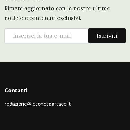
Rimani aggiornato con le nostre ultime
notizie e contenuti esclusivi.
Iscriviti
Contatti
redazione@iosonospartaco.it