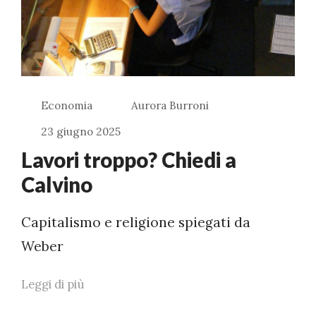
Economia
Aurora Burroni
23 giugno 2025
Lavori troppo? Chiedi a
Calvino
Capitalismo e religione spiegati da
Weber
Leggi di più