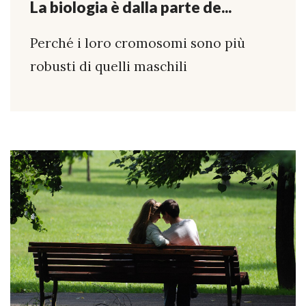
La biologia è dalla parte de...
Perché i loro cromosomi sono più
robusti di quelli maschili