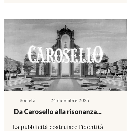
Società
24 dicembre 2025
Da Carosello alla risonanza...
La pubblicità costruisce l’identità