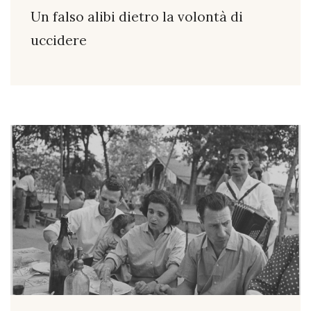
Un falso alibi dietro la volontà di
uccidere