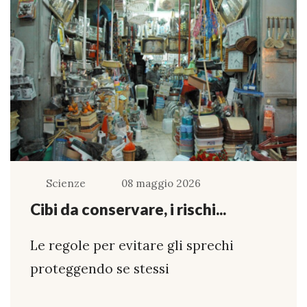
Scienze
08 maggio 2026
Cibi da conservare, i rischi...
Le regole per evitare gli sprechi
proteggendo se stessi