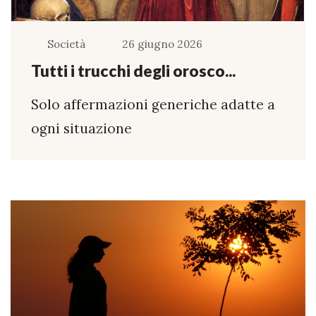
Società
26 giugno 2026
Tutti i trucchi degli orosco...
Solo affermazioni generiche adatte a
ogni situazione