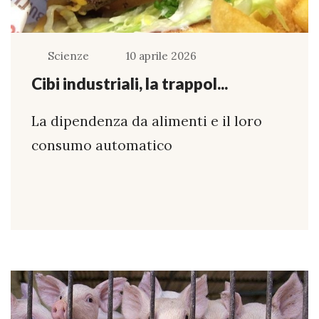
Scienze
10 aprile 2026
Cibi industriali, la trappol...
La dipendenza da alimenti e il loro
consumo automatico