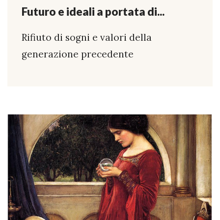
Futuro e ideali a portata di...
Rifiuto di sogni e valori della
generazione precedente