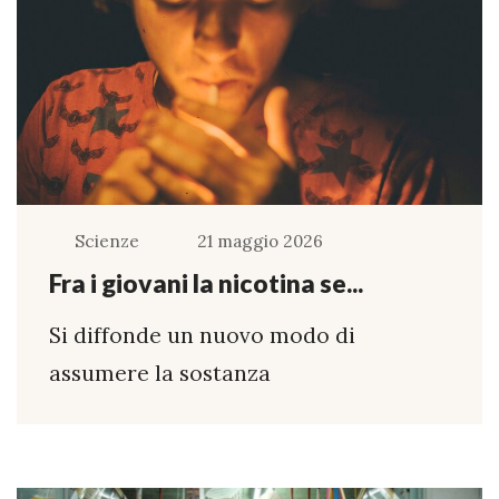
Scienze
21 maggio 2026
Fra i giovani la nicotina se...
Si diffonde un nuovo modo di
assumere la sostanza