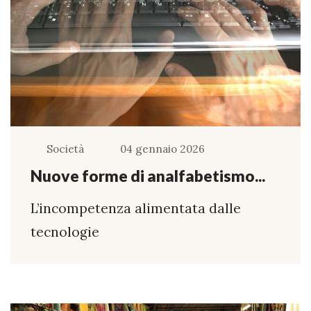
Società
04 gennaio 2026
Nuove forme di analfabetismo...
L’incompetenza alimentata dalle
tecnologie