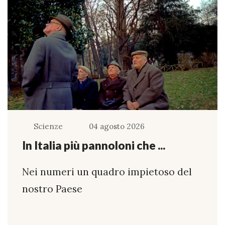
Scienze
04 agosto 2026
In Italia più pannoloni che ...
Nei numeri un quadro impietoso del
nostro Paese