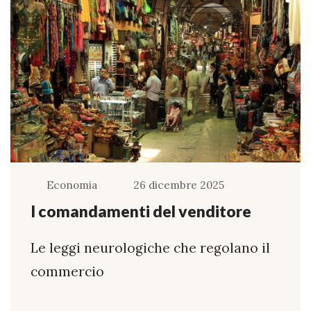
Economia
26 dicembre 2025
I comandamenti del venditore
Le leggi neurologiche che regolano il
commercio