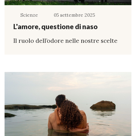
Scienze
05 settembre 2025
L'amore, questione di naso
Il ruolo dell’odore nelle nostre scelte