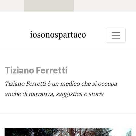
Tiziano Ferretti
Tiziano Ferretti è un medico che si occupa
anche di narrativa, saggistica e storia