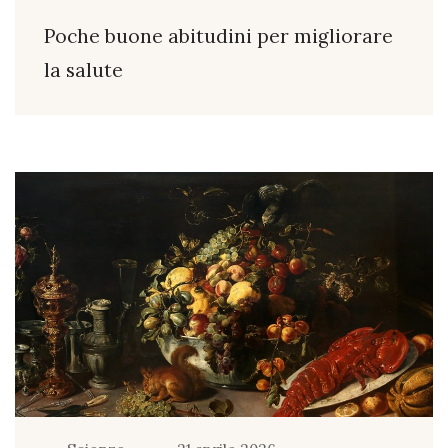
Poche buone abitudini per migliorare
la salute