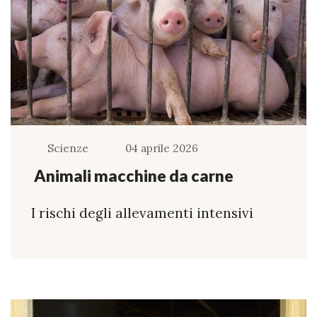
Scienze
04 aprile 2026
Animali macchine da carne
I rischi degli allevamenti intensivi