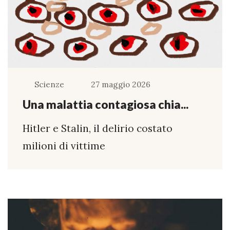
Scienze
27 maggio 2026
Una malattia contagiosa chia...
Hitler e Stalin, il delirio costato
milioni di vittime