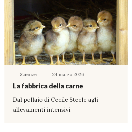
Scienze
24 marzo 2026
La fabbrica della carne
Dal pollaio di Cecile Steele agli
allevamenti intensivi