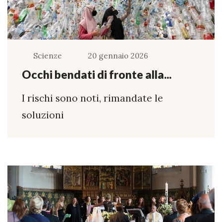
Scienze
20 gennaio 2026
Occhi bendati di fronte alla...
I rischi sono noti, rimandate le
soluzioni