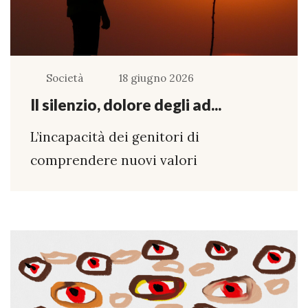
Società
18 giugno 2026
Il silenzio, dolore degli ad...
L’incapacità dei genitori di
comprendere nuovi valori