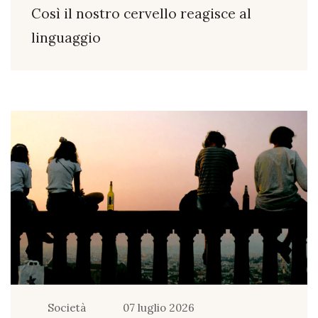
Così il nostro cervello reagisce al
linguaggio
Società
07 luglio 2026