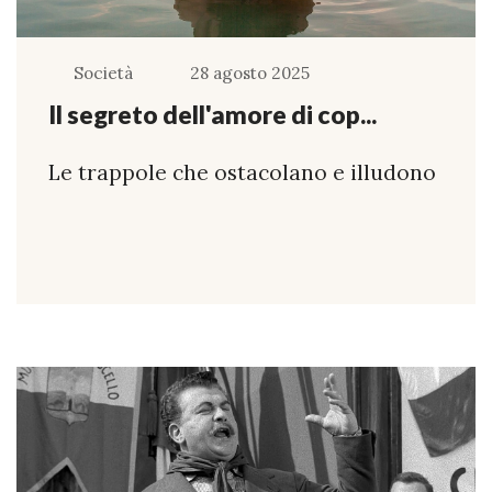
Società
28 agosto 2025
Il segreto dell'amore di cop...
Le trappole che ostacolano e illudono