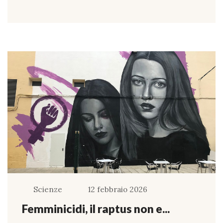
Scienze
12 febbraio 2026
Femminicidi, il raptus non e...