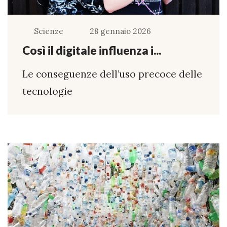
Scienze
28 gennaio 2026
Così il digitale influenza i...
Le conseguenze dell’uso precoce delle
tecnologie