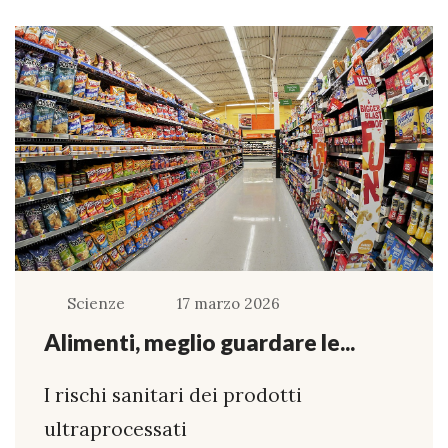
Scienze
17 marzo 2026
Alimenti, meglio guardare le...
I rischi sanitari dei prodotti
ultraprocessati