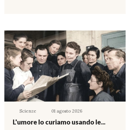
Scienze
01 agosto 2026
L'umore lo curiamo usando le...