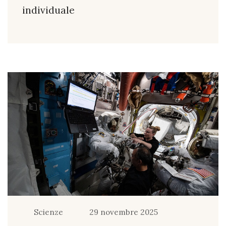
individuale
Scienze
29 novembre 2025