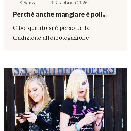
Scienze
03 febbraio 2026
Perché anche mangiare è poli...
Cibo, quanto si è perso dalla
tradizione all’omologazione