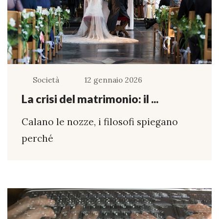
Società
12 gennaio 2026
La crisi del matrimonio: il ...
Calano le nozze, i filosofi spiegano
perché