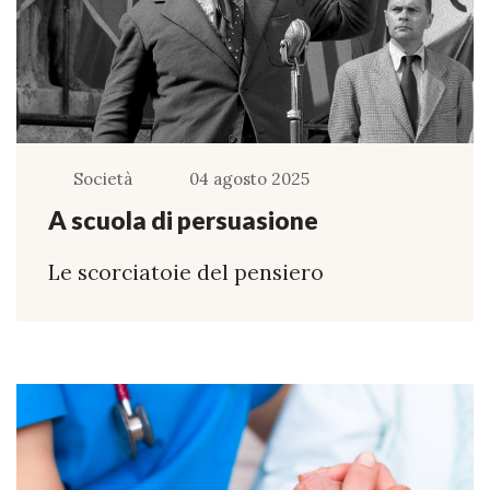
Società
04 agosto 2025
A scuola di persuasione
Le scorciatoie del pensiero