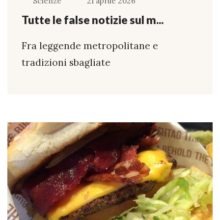
Scienze
21 aprile 2026
Tutte le false notizie sul m...
Fra leggende metropolitane e
tradizioni sbagliate